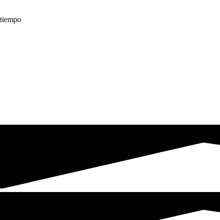
é tiempo