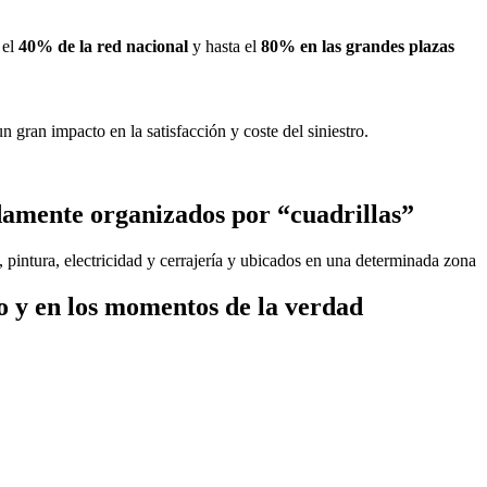
 el
40% de la red nacional
y hasta el
80% en las grandes plazas
 gran impacto en la satisfacción y coste del siniestro.
damente organizados por “cuadrillas”
, pintura, electricidad y cerrajería y ubicados en una determinada zona
o y en los momentos de la verdad