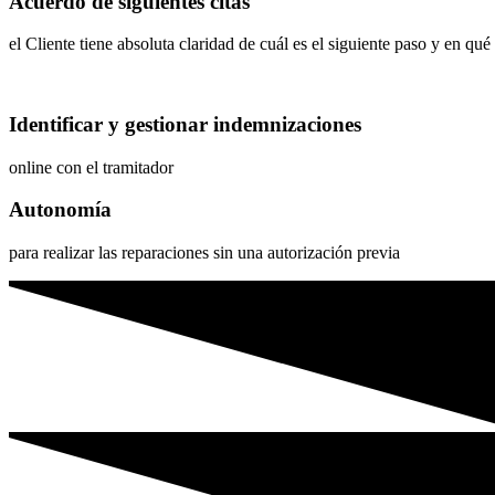
Acuerdo de siguientes citas
el Cliente tiene absoluta claridad de cuál es el siguiente paso y en qu
Identificar y gestionar indemnizaciones
online con el tramitador
Autonomía
para realizar las reparaciones sin una autorización previa