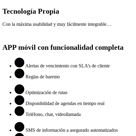
Tecnología Propia
Con la máxima usabilidad y muy fácilmente integrable…
APP móvil con funcionalidad completa
Alertas de vencimiento con SLA’s de cliente
Reglas de baremo
Optimización de rutas
Disponibilidad de agendas en tiempo real
Teléfono, chat, videollamada
SMS de información a asegurado automatizados