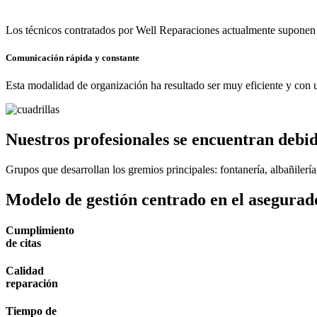
Los técnicos contratados por Well Reparaciones actualmente suponen
Comunicación rápida y constante
Esta modalidad de organización ha resultado ser muy eficiente y con un
Nuestros profesionales se encuentran debi
Grupos que desarrollan los gremios principales: fontanería, albañilería
Modelo de gestión centrado en el asegurad
Cumplimiento
de citas
Calidad
reparación
Tiempo de