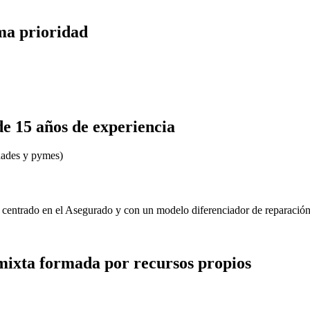
ima prioridad
 15 años de experiencia
idades y pymes)
, centrado en el Asegurado y con un modelo diferenciador de reparación
mixta formada por recursos propios