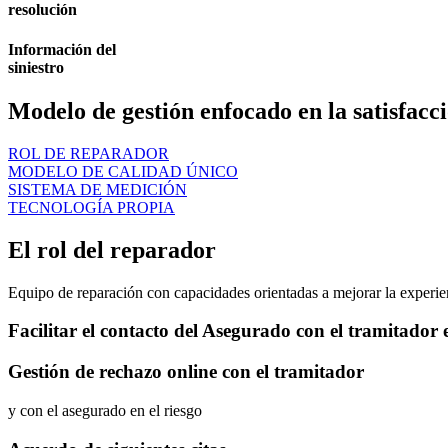
resolución
Información del
siniestro
Modelo de gestión enfocado en la satisfacci
ROL DE REPARADOR
MODELO DE CALIDAD ÚNICO
SISTEMA DE MEDICIÓN
TECNOLOGÍA PROPIA
El rol del reparador
Equipo de reparación con capacidades orientadas a mejorar la experien
Facilitar el contacto del Asegurado con el tramitador e
Gestión de rechazo online con el tramitador
y con el asegurado en el riesgo