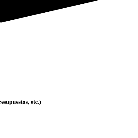
esupuestos, etc.)