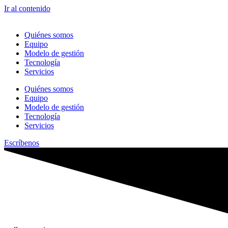
Ir al contenido
Quiénes somos
Equipo
Modelo de gestión
Tecnología
Servicios
Quiénes somos
Equipo
Modelo de gestión
Tecnología
Servicios
Escríbenos