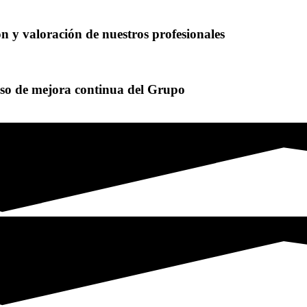
ón y valoración de nuestros profesionales
eso de mejora continua del Grupo