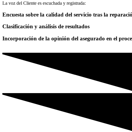
La voz del Cliente es escuchada y registrada:
Encuesta sobre la calidad del servicio tras la reparaci
Clasificación y análisis de resultados
Incorporación de la opinión del asegurado en el proc