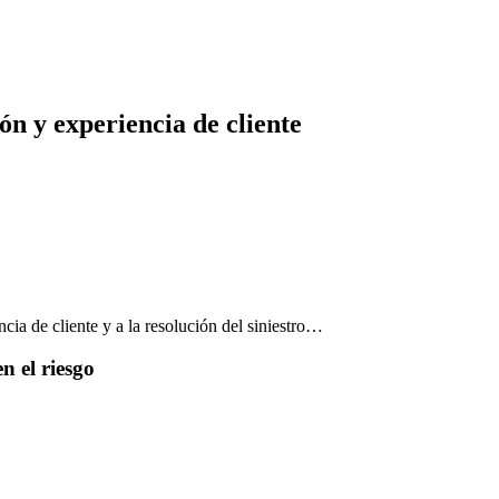
ón y experiencia de cliente
cia de cliente y a la resolución del siniestro…
n el riesgo