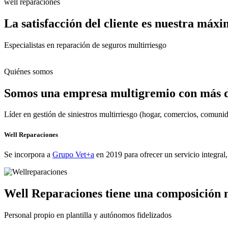
well reparaciones
La satisfacción del cliente es nuestra máx
Especialistas en reparación de seguros multirriesgo
Quiénes somos
Somos una empresa multigremio con más de
Líder en gestión de siniestros multirriesgo (hogar, comercios, comun
Well Reparaciones
Se incorpora a
Grupo Vet+a
en 2019 para ofrecer un servicio integral
Well Reparaciones tiene una composición 
Personal propio en plantilla y autónomos fidelizados