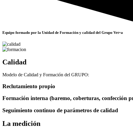
Equipo formado por la Unidad de Formación y calidad del Grupo Vet+a
Calidad
Modelo de Calidad y Formación del GRUPO:
Reclutamiento propio
Formación interna (baremo, coberturas, confección pr
Seguimiento continuo de parámetros de calidad
La medición