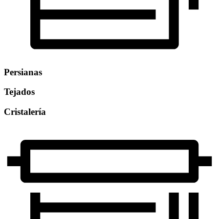
Persianas
Tejados
Cristalería