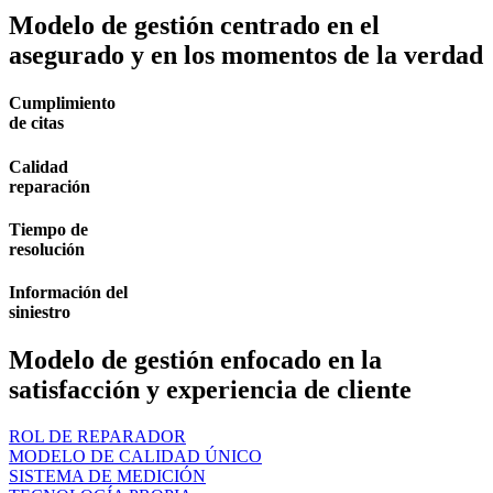
Modelo de gestión centrado en el
asegurado y en los momentos de la verdad
Cumplimiento
de citas
Calidad
reparación
Tiempo de
resolución
Información del
siniestro
Modelo de gestión enfocado en la
satisfacción y experiencia de cliente
ROL DE REPARADOR
MODELO DE CALIDAD ÚNICO
SISTEMA DE MEDICIÓN