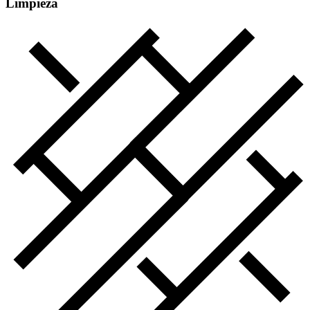
Limpieza