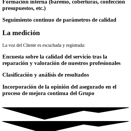
Formación interna (baremo, coberturas, confección
presupuestos, etc.)
Seguimiento continuo de parámetros de calidad
La medición
La voz del Cliente es escuchada y registrada:
Encuesta sobre la calidad del servicio tras la
reparación y valoración de nuestros profesionales
Clasificación y análisis de resultados
Incorporación de la opinión del asegurado en el
proceso de mejora continua del Grupo