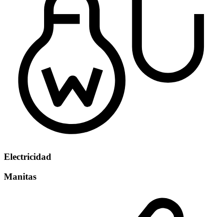
Electricidad
Manitas