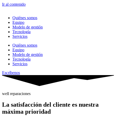
Ir al contenido
Quiénes somos
Equipo
Modelo de gestión
Tecnología
Servicios
Quiénes somos
Equipo
Modelo de gestión
Tecnología
Servicios
Escríbenos
well reparaciones
La satisfacción del cliente es nuestra
máxima prioridad