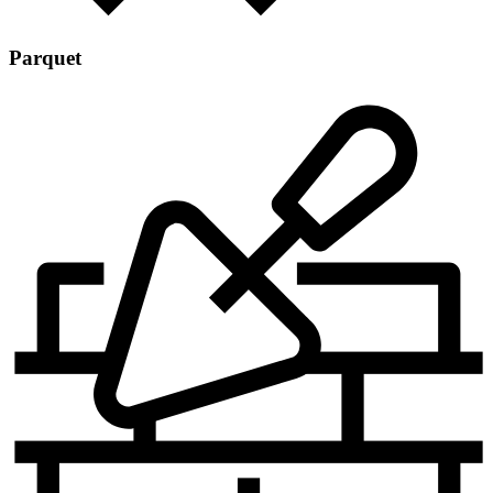
Parquet