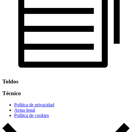
Toldos
Técnico
Política de privacidad
Aviso legal
Política de cookies