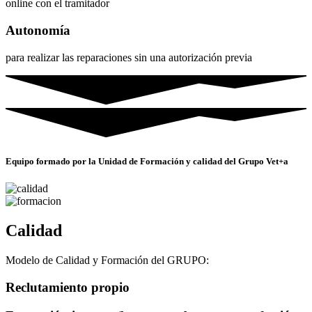
online con el tramitador
Autonomía
para realizar las reparaciones sin una autorización previa
Equipo formado por la Unidad de Formación y calidad del Grupo Vet+a
Calidad
Modelo de Calidad y Formación del GRUPO:
Reclutamiento propio