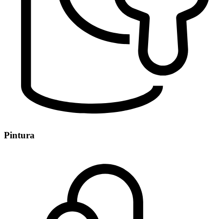
Pintura