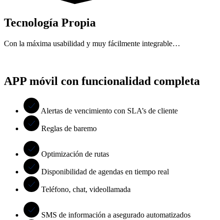
Tecnología Propia
Con la máxima usabilidad y muy fácilmente integrable…
APP móvil con funcionalidad completa
Alertas de vencimiento con SLA’s de cliente
Reglas de baremo
Optimización de rutas
Disponibilidad de agendas en tiempo real
Teléfono, chat, videollamada
SMS de información a asegurado automatizados