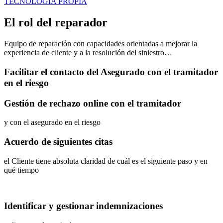
TECNOLOGÍA PROPIA
El rol del reparador
Equipo de reparación con capacidades orientadas a mejorar la
experiencia de cliente y a la resolución del siniestro…
Facilitar el contacto del Asegurado con el tramitador
en el riesgo
Gestión de rechazo online con el tramitador
y con el asegurado en el riesgo
Acuerdo de siguientes citas
el Cliente tiene absoluta claridad de cuál es el siguiente paso y en
qué tiempo
Identificar y gestionar indemnizaciones