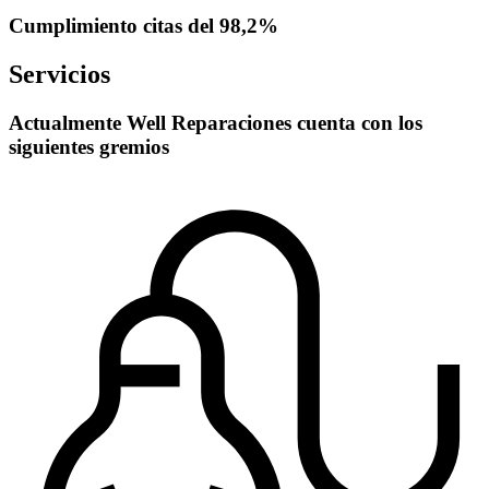
Cumplimiento citas del 98,2%
Servicios
Actualmente Well Reparaciones cuenta con los
siguientes gremios