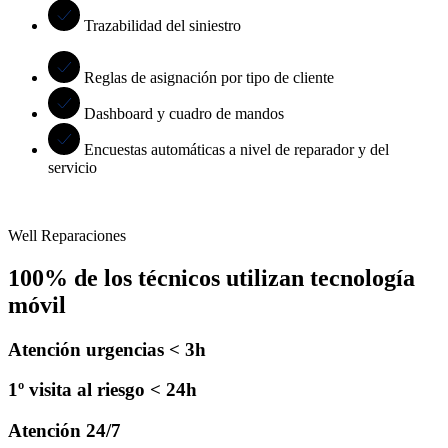
Trazabilidad del siniestro
Reglas de asignación por tipo de cliente
Dashboard y cuadro de mandos
Encuestas automáticas a nivel de reparador y del
servicio
Well Reparaciones
100% de los técnicos utilizan tecnología
móvil
Atención urgencias < 3h
1º visita al riesgo < 24h
Atención 24/7