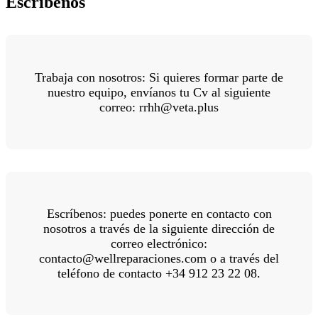
Escríbenos
Trabaja con nosotros: Si quieres formar parte de
nuestro equipo, envíanos tu Cv al siguiente
correo: rrhh@veta.plus
Escríbenos: puedes ponerte en contacto con
nosotros a través de la siguiente dirección de
correo electrónico:
contacto@wellreparaciones.com o a través del
teléfono de contacto +34 912 23 22 08.