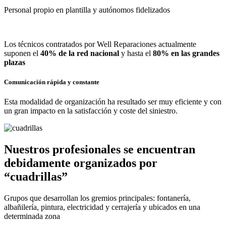
Personal propio en plantilla y autónomos fidelizados
Los técnicos contratados por Well Reparaciones actualmente
suponen el
40% de la red nacional
y hasta el
80% en las grandes
plazas
Comunicación rápida y constante
Esta modalidad de organización ha resultado ser muy eficiente y con
un gran impacto en la satisfacción y coste del siniestro.
Nuestros profesionales se encuentran
debidamente organizados por
“cuadrillas”
Grupos que desarrollan los gremios principales: fontanería,
albañilería, pintura, electricidad y cerrajería y ubicados en una
determinada zona