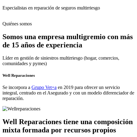
Especialistas en reparación de seguros multirriesgo
Quiénes somos
Somos una empresa multigremio con más
de 15 años de experiencia
Líder en gestión de siniestros multirriesgo (hogar, comercios,
comunidades y pymes)
Well Reparaciones
Se incorpora a
Grupo Vet+a
en 2019 para ofrecer un servicio
integral, centrado en el Asegurado y con un modelo diferenciador de
reparación.
Well Reparaciones tiene una composición
mixta formada por recursos propios