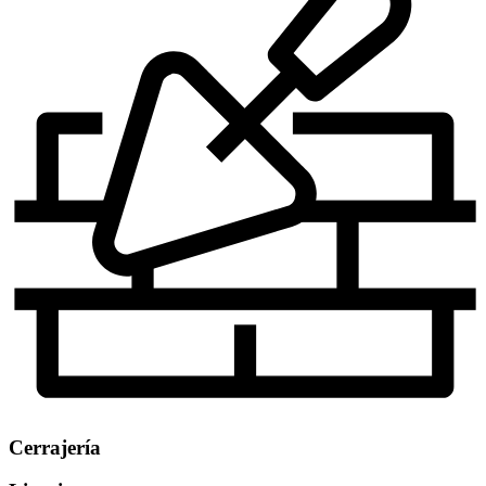
Cerrajería