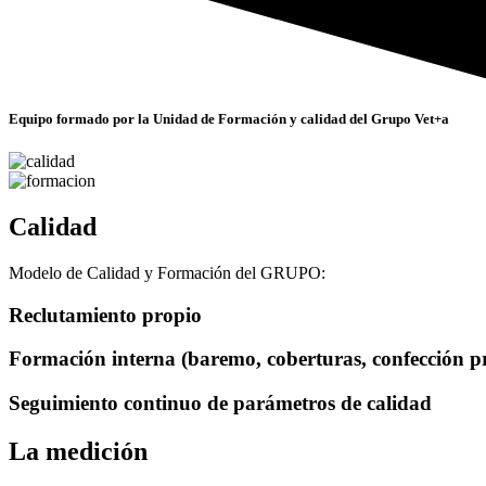
Equipo formado por la Unidad de Formación y calidad del Grupo Vet+a
Calidad
Modelo de Calidad y Formación del GRUPO:
Reclutamiento propio
Formación interna (baremo, coberturas, confección pr
Seguimiento continuo de parámetros de calidad
La medición