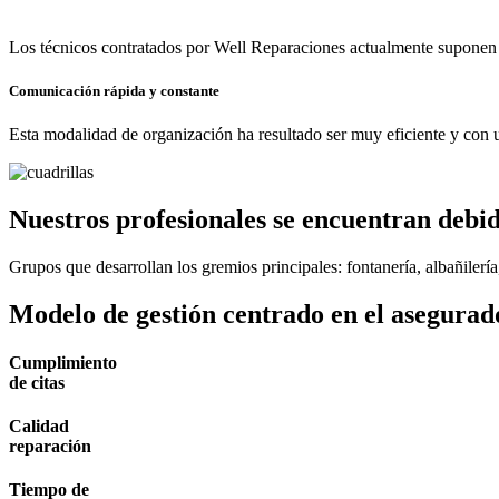
Los técnicos contratados por Well Reparaciones actualmente suponen
Comunicación rápida y constante
Esta modalidad de organización ha resultado ser muy eficiente y con un
Nuestros profesionales se encuentran debi
Grupos que desarrollan los gremios principales: fontanería, albañilería
Modelo de gestión centrado en el asegurad
Cumplimiento
de citas
Calidad
reparación
Tiempo de