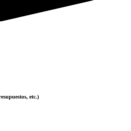
esupuestos, etc.)