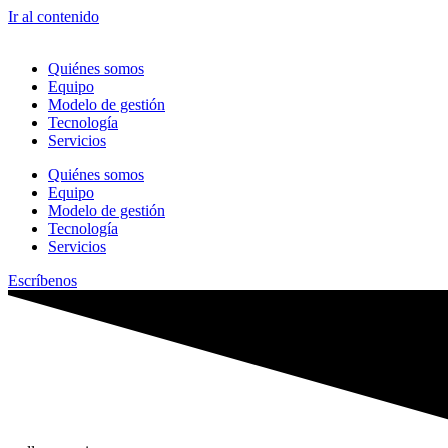
Ir al contenido
Quiénes somos
Equipo
Modelo de gestión
Tecnología
Servicios
Quiénes somos
Equipo
Modelo de gestión
Tecnología
Servicios
Escríbenos