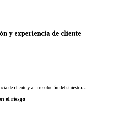
ón y experiencia de cliente
cia de cliente y a la resolución del siniestro…
n el riesgo