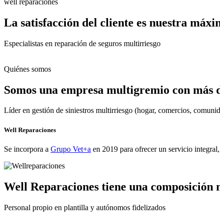
well reparaciones
La satisfacción del cliente es nuestra máx
Especialistas en reparación de seguros multirriesgo
Quiénes somos
Somos una empresa multigremio con más de
Líder en gestión de siniestros multirriesgo (hogar, comercios, comun
Well Reparaciones
Se incorpora a
Grupo Vet+a
en 2019 para ofrecer un servicio integral
Well Reparaciones tiene una composición 
Personal propio en plantilla y autónomos fidelizados