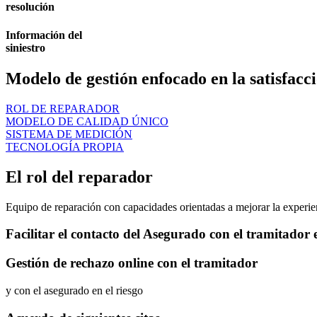
resolución
Información del
siniestro
Modelo de gestión enfocado en la satisfacci
ROL DE REPARADOR
MODELO DE CALIDAD ÚNICO
SISTEMA DE MEDICIÓN
TECNOLOGÍA PROPIA
El rol del reparador
Equipo de reparación con capacidades orientadas a mejorar la experien
Facilitar el contacto del Asegurado con el tramitador e
Gestión de rechazo online con el tramitador
y con el asegurado en el riesgo