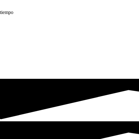
é tiempo