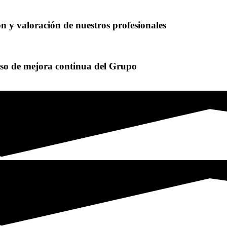
ón y valoración de nuestros profesionales
eso de mejora continua del Grupo