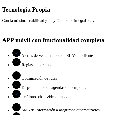
Tecnología Propia
Con la máxima usabilidad y muy fácilmente integrable…
APP móvil con funcionalidad completa
Alertas de vencimiento con SLA’s de cliente
Reglas de baremo
Optimización de rutas
Disponibilidad de agendas en tiempo real
Teléfono, chat, videollamada
SMS de información a asegurado automatizados