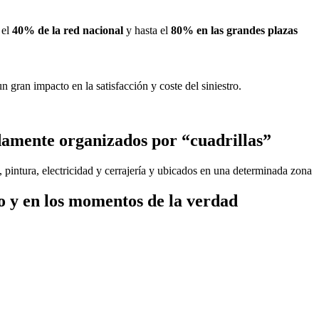
 el
40% de la red nacional
y hasta el
80% en las grandes plazas
 gran impacto en la satisfacción y coste del siniestro.
damente organizados por “cuadrillas”
, pintura, electricidad y cerrajería y ubicados en una determinada zona
o y en los momentos de la verdad