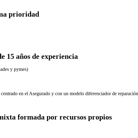
ima prioridad
 15 años de experiencia
idades y pymes)
, centrado en el Asegurado y con un modelo diferenciador de reparación
mixta formada por recursos propios