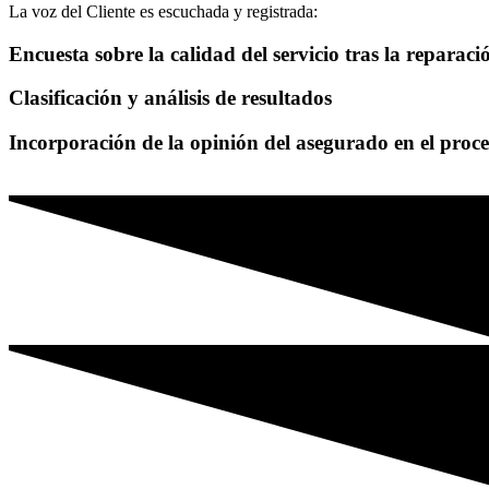
La voz del Cliente es escuchada y registrada:
Encuesta sobre la calidad del servicio tras la reparaci
Clasificación y análisis de resultados
Incorporación de la opinión del asegurado en el proc