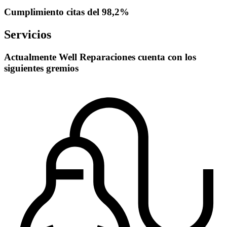
Cumplimiento citas del 98,2%
Servicios
Actualmente Well Reparaciones cuenta con los
siguientes gremios