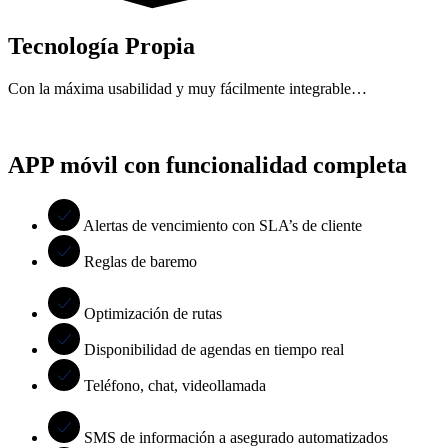
Tecnología Propia
Con la máxima usabilidad y muy fácilmente integrable…
APP móvil con funcionalidad completa
Alertas de vencimiento con SLA’s de cliente
Reglas de baremo
Optimización de rutas
Disponibilidad de agendas en tiempo real
Teléfono, chat, videollamada
SMS de información a asegurado automatizados