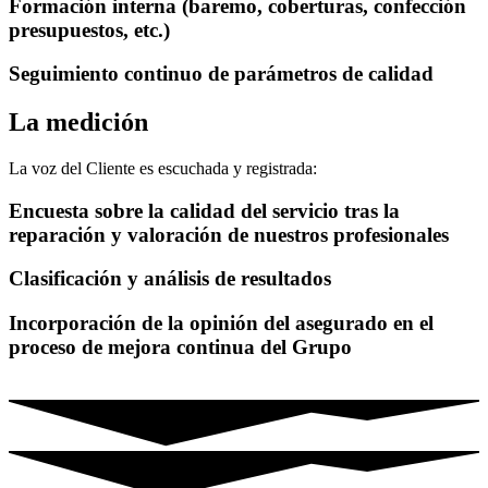
Formación interna (baremo, coberturas, confección
presupuestos, etc.)
Seguimiento continuo de parámetros de calidad
La medición
La voz del Cliente es escuchada y registrada:
Encuesta sobre la calidad del servicio tras la
reparación y valoración de nuestros profesionales
Clasificación y análisis de resultados
Incorporación de la opinión del asegurado en el
proceso de mejora continua del Grupo