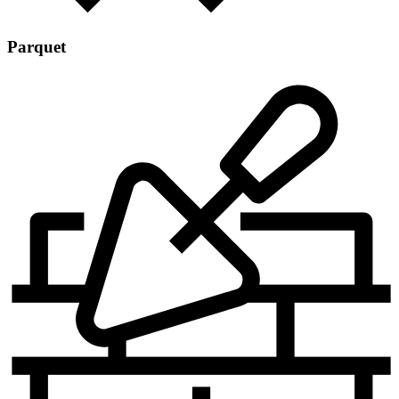
Parquet