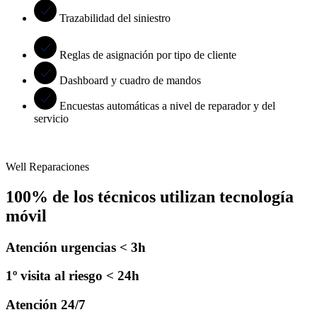
Trazabilidad del siniestro
Reglas de asignación por tipo de cliente
Dashboard y cuadro de mandos
Encuestas automáticas a nivel de reparador y del
servicio
Well Reparaciones
100% de los técnicos utilizan tecnología
móvil
Atención urgencias < 3h
1º visita al riesgo < 24h
Atención 24/7