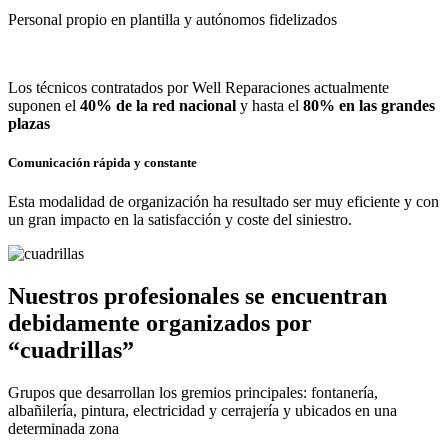
Personal propio en plantilla y autónomos fidelizados
Los técnicos contratados por Well Reparaciones actualmente
suponen el
40% de la red nacional
y hasta el
80% en las grandes
plazas
Comunicación rápida y constante
Esta modalidad de organización ha resultado ser muy eficiente y con
un gran impacto en la satisfacción y coste del siniestro.
Nuestros profesionales se encuentran
debidamente organizados por
“cuadrillas”
Grupos que desarrollan los gremios principales: fontanería,
albañilería, pintura, electricidad y cerrajería y ubicados en una
determinada zona