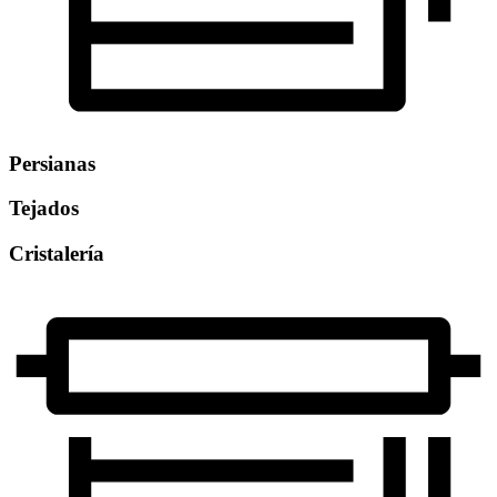
Persianas
Tejados
Cristalería