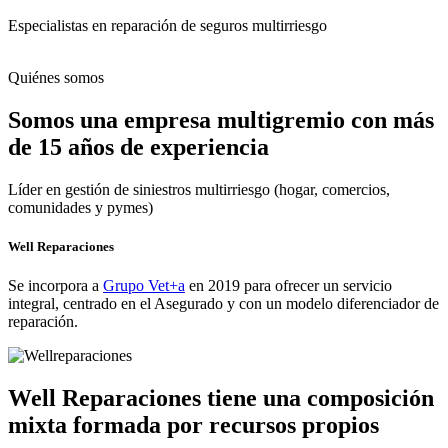
Especialistas en reparación de seguros multirriesgo
Quiénes somos
Somos una empresa multigremio con más
de 15 años de experiencia
Líder en gestión de siniestros multirriesgo (hogar, comercios,
comunidades y pymes)
Well Reparaciones
Se incorpora a
Grupo Vet+a
en 2019 para ofrecer un servicio
integral, centrado en el Asegurado y con un modelo diferenciador de
reparación.
Well Reparaciones tiene una composición
mixta formada por recursos propios