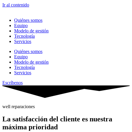
Ir al contenido
Quiénes somos
Equipo
Modelo de gestión
Tecnología
Servicios
Quiénes somos
Equipo
Modelo de gestión
Tecnología
Servicios
Escríbenos
well reparaciones
La satisfacción del cliente es nuestra
máxima prioridad