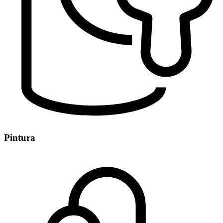
Pintura