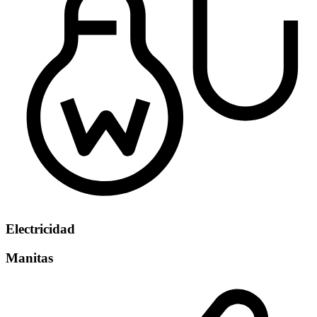
Electricidad
Manitas