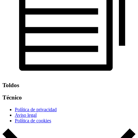
Toldos
Técnico
Política de privacidad
Aviso legal
Política de cookies