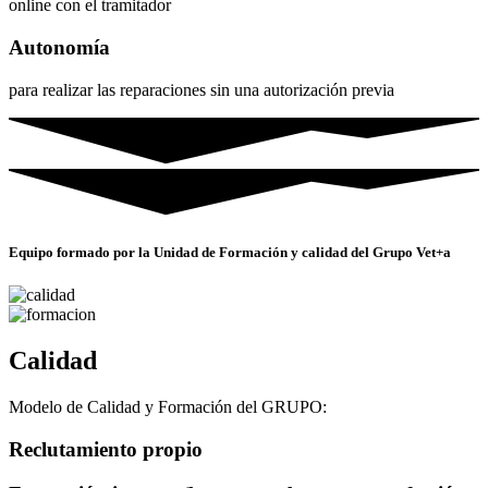
online con el tramitador
Autonomía
para realizar las reparaciones sin una autorización previa
Equipo formado por la Unidad de Formación y calidad del Grupo Vet+a
Calidad
Modelo de Calidad y Formación del GRUPO:
Reclutamiento propio