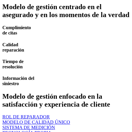
Modelo de gestión centrado en el
asegurado y en los momentos de la verdad
Cumplimiento
de citas
Calidad
reparación
Tiempo de
resolución
Información del
siniestro
Modelo de gestión enfocado en la
satisfacción y experiencia de cliente
ROL DE REPARADOR
MODELO DE CALIDAD ÚNICO
SISTEMA DE MEDICIÓN