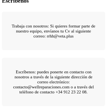
Escríbenos
Trabaja con nosotros: Si quieres formar parte de
nuestro equipo, envíanos tu Cv al siguiente
correo: rrhh@veta.plus
Escríbenos: puedes ponerte en contacto con
nosotros a través de la siguiente dirección de
correo electrónico:
contacto@wellreparaciones.com o a través del
teléfono de contacto +34 912 23 22 08.