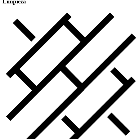
Limpieza