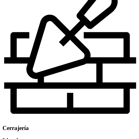
Cerrajería