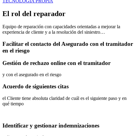
TECNOLOGÍA PROPIA
El rol del reparador
Equipo de reparación con capacidades orientadas a mejorar la
experiencia de cliente y a la resolución del siniestro…
Facilitar el contacto del Asegurado con el tramitador
en el riesgo
Gestión de rechazo online con el tramitador
y con el asegurado en el riesgo
Acuerdo de siguientes citas
el Cliente tiene absoluta claridad de cuál es el siguiente paso y en
qué tiempo
Identificar y gestionar indemnizaciones