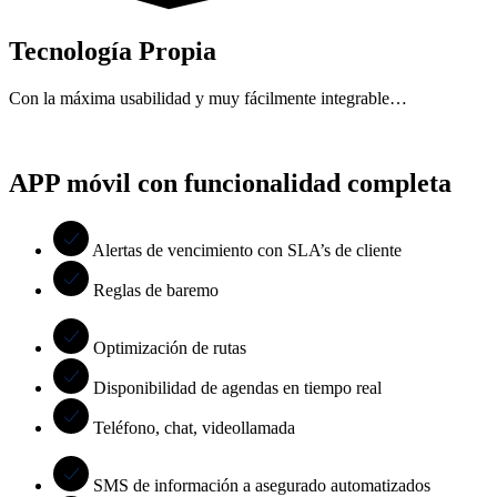
Tecnología Propia
Con la máxima usabilidad y muy fácilmente integrable…
APP móvil con funcionalidad completa
Alertas de vencimiento con SLA’s de cliente
Reglas de baremo
Optimización de rutas
Disponibilidad de agendas en tiempo real
Teléfono, chat, videollamada
SMS de información a asegurado automatizados