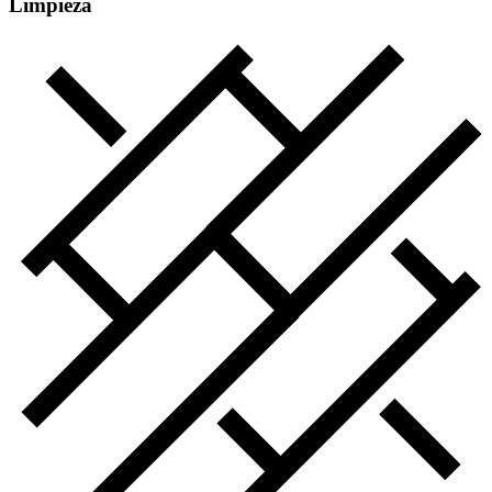
Limpieza