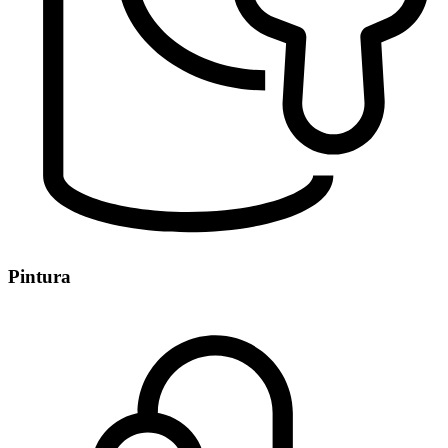
Pintura