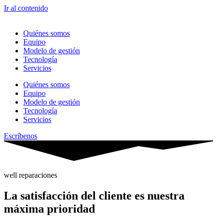
Ir al contenido
Quiénes somos
Equipo
Modelo de gestión
Tecnología
Servicios
Quiénes somos
Equipo
Modelo de gestión
Tecnología
Servicios
Escríbenos
well reparaciones
La satisfacción del cliente es nuestra
máxima prioridad