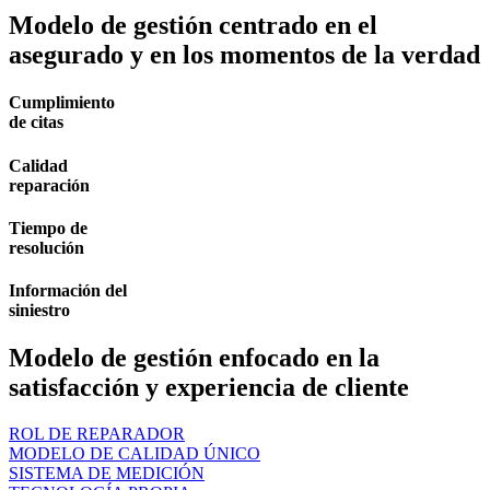
Modelo de gestión centrado en el
asegurado y en los momentos de la verdad
Cumplimiento
de citas
Calidad
reparación
Tiempo de
resolución
Información del
siniestro
Modelo de gestión enfocado en la
satisfacción y experiencia de cliente
ROL DE REPARADOR
MODELO DE CALIDAD ÚNICO
SISTEMA DE MEDICIÓN