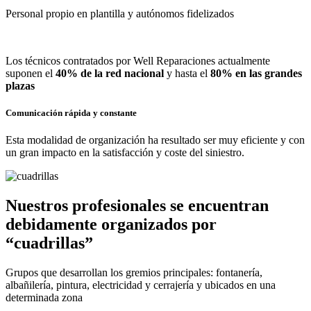
Personal propio en plantilla y autónomos fidelizados
Los técnicos contratados por Well Reparaciones actualmente
suponen el
40% de la red nacional
y hasta el
80% en las grandes
plazas
Comunicación rápida y constante
Esta modalidad de organización ha resultado ser muy eficiente y con
un gran impacto en la satisfacción y coste del siniestro.
Nuestros profesionales se encuentran
debidamente organizados por
“cuadrillas”
Grupos que desarrollan los gremios principales: fontanería,
albañilería, pintura, electricidad y cerrajería y ubicados en una
determinada zona