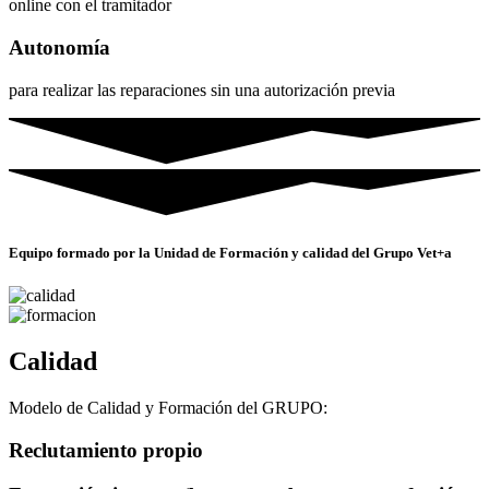
online con el tramitador
Autonomía
para realizar las reparaciones sin una autorización previa
Equipo formado por la Unidad de Formación y calidad del Grupo Vet+a
Calidad
Modelo de Calidad y Formación del GRUPO:
Reclutamiento propio