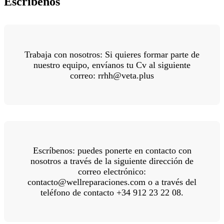
Escríbenos
Trabaja con nosotros: Si quieres formar parte de
nuestro equipo, envíanos tu Cv al siguiente
correo: rrhh@veta.plus
Escríbenos: puedes ponerte en contacto con
nosotros a través de la siguiente dirección de
correo electrónico:
contacto@wellreparaciones.com o a través del
teléfono de contacto +34 912 23 22 08.