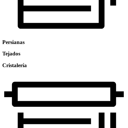
Persianas
Tejados
Cristalería