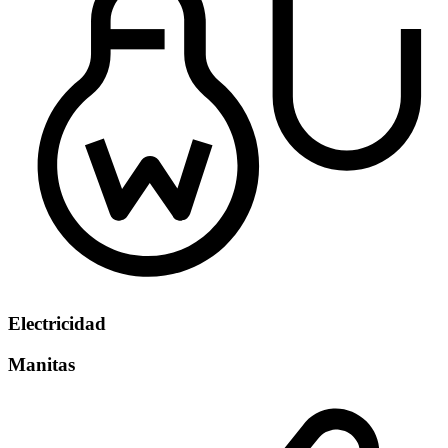
Electricidad
Manitas