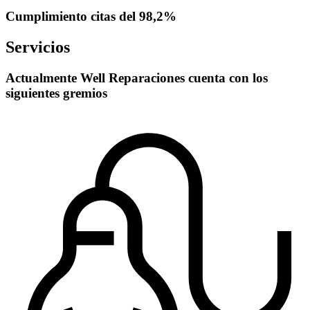
Cumplimiento citas del 98,2%
Servicios
Actualmente Well Reparaciones cuenta con los
siguientes gremios