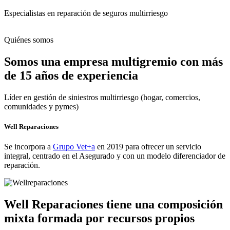
Especialistas en reparación de seguros multirriesgo
Quiénes somos
Somos una empresa multigremio con más
de 15 años de experiencia
Líder en gestión de siniestros multirriesgo (hogar, comercios,
comunidades y pymes)
Well Reparaciones
Se incorpora a
Grupo Vet+a
en 2019 para ofrecer un servicio
integral, centrado en el Asegurado y con un modelo diferenciador de
reparación.
Well Reparaciones tiene una composición
mixta formada por recursos propios