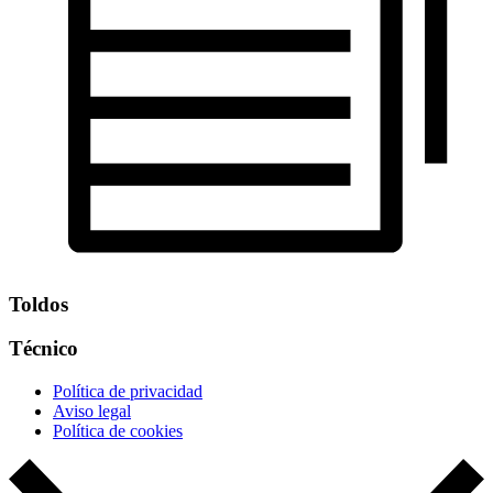
Toldos
Técnico
Política de privacidad
Aviso legal
Política de cookies