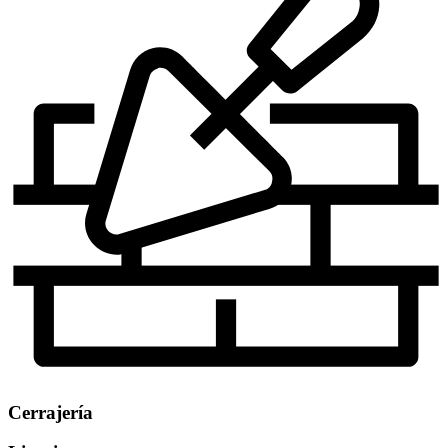
Cerrajería