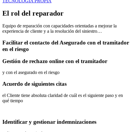
TECNOLOGÍA PROPIA
El rol del reparador
Equipo de reparación con capacidades orientadas a mejorar la
experiencia de cliente y a la resolución del siniestro…
Facilitar el contacto del Asegurado con el tramitador
en el riesgo
Gestión de rechazo online con el tramitador
y con el asegurado en el riesgo
Acuerdo de siguientes citas
el Cliente tiene absoluta claridad de cuál es el siguiente paso y en
qué tiempo
Identificar y gestionar indemnizaciones