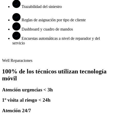
Trazabilidad del siniestro
Reglas de asignación por tipo de cliente
Dashboard y cuadro de mandos
Encuestas automáticas a nivel de reparador y del
servicio
Well Reparaciones
100% de los técnicos utilizan tecnología
móvil
Atención urgencias < 3h
1º visita al riesgo < 24h
Atención 24/7