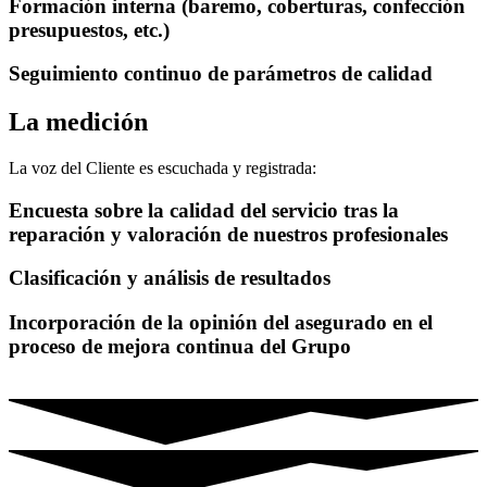
Formación interna (baremo, coberturas, confección
presupuestos, etc.)
Seguimiento continuo de parámetros de calidad
La medición
La voz del Cliente es escuchada y registrada:
Encuesta sobre la calidad del servicio tras la
reparación y valoración de nuestros profesionales
Clasificación y análisis de resultados
Incorporación de la opinión del asegurado en el
proceso de mejora continua del Grupo