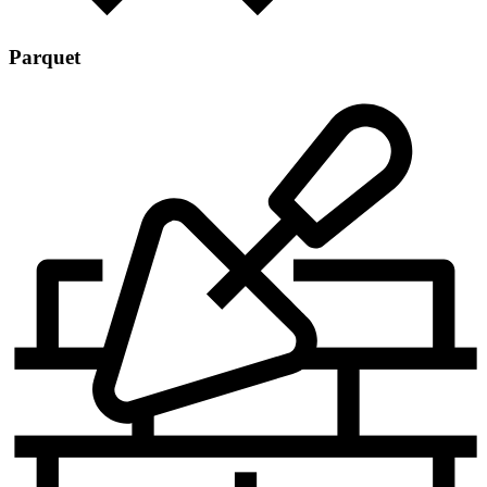
Parquet