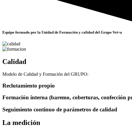
Equipo formado por la Unidad de Formación y calidad del Grupo Vet+a
Calidad
Modelo de Calidad y Formación del GRUPO:
Reclutamiento propio
Formación interna (baremo, coberturas, confección pr
Seguimiento continuo de parámetros de calidad
La medición