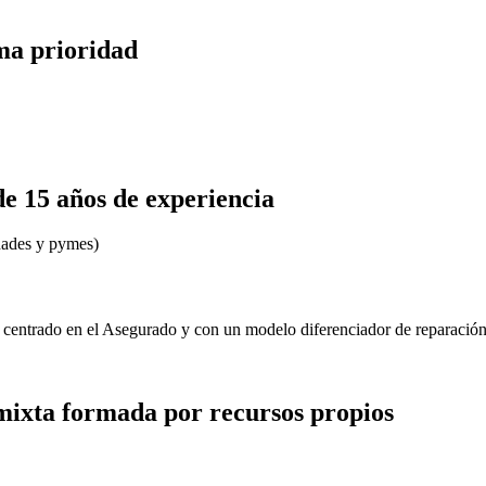
ima prioridad
 15 años de experiencia
idades y pymes)
, centrado en el Asegurado y con un modelo diferenciador de reparación
mixta formada por recursos propios