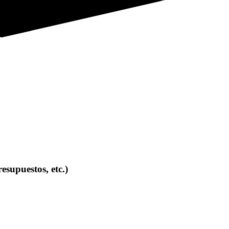
esupuestos, etc.)