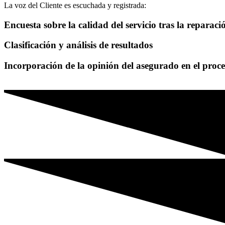
La voz del Cliente es escuchada y registrada:
Encuesta sobre la calidad del servicio tras la reparaci
Clasificación y análisis de resultados
Incorporación de la opinión del asegurado en el proc