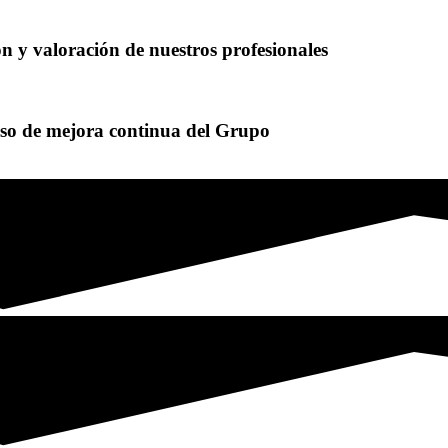
ón y valoración de nuestros profesionales
eso de mejora continua del Grupo