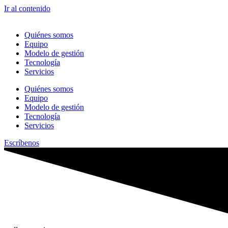
Ir al contenido
Quiénes somos
Equipo
Modelo de gestión
Tecnología
Servicios
Quiénes somos
Equipo
Modelo de gestión
Tecnología
Servicios
Escríbenos