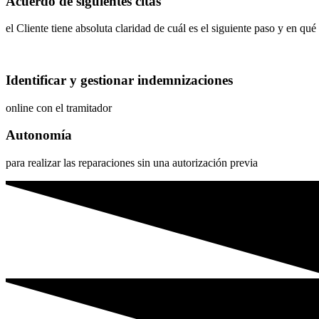
Acuerdo de siguientes citas
el Cliente tiene absoluta claridad de cuál es el siguiente paso y en qu
Identificar y gestionar indemnizaciones
online con el tramitador
Autonomía
para realizar las reparaciones sin una autorización previa