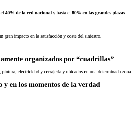
 el
40% de la red nacional
y hasta el
80% en las grandes plazas
 gran impacto en la satisfacción y coste del siniestro.
damente organizados por “cuadrillas”
, pintura, electricidad y cerrajería y ubicados en una determinada zona
o y en los momentos de la verdad