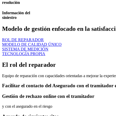
resolución
Información del
siniestro
Modelo de gestión enfocado en la satisfacci
ROL DE REPARADOR
MODELO DE CALIDAD ÚNICO
SISTEMA DE MEDICIÓN
TECNOLOGÍA PROPIA
El rol del reparador
Equipo de reparación con capacidades orientadas a mejorar la experien
Facilitar el contacto del Asegurado con el tramitador e
Gestión de rechazo online con el tramitador
y con el asegurado en el riesgo