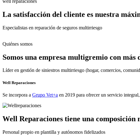
well reparaciones
La satisfacción del cliente es nuestra máx
Especialistas en reparación de seguros multirriesgo
Quiénes somos
Somos una empresa multigremio con más de
Líder en gestión de siniestros multirriesgo (hogar, comercios, comun
Well Reparaciones
Se incorpora a
Grupo Vet+a
en 2019 para ofrecer un servicio integral
Well Reparaciones tiene una composición 
Personal propio en plantilla y autónomos fidelizados