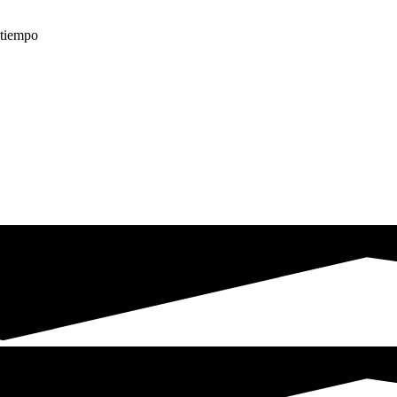
é tiempo