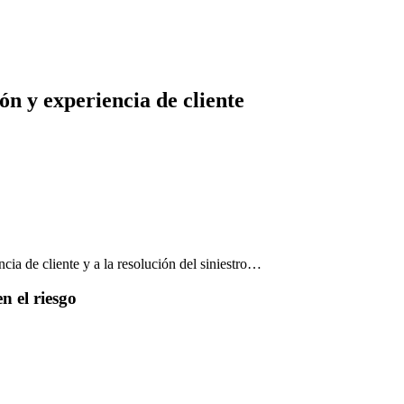
ón y experiencia de cliente
cia de cliente y a la resolución del siniestro…
n el riesgo