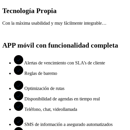
Tecnología Propia
Con la máxima usabilidad y muy fácilmente integrable…
APP móvil con funcionalidad completa
Alertas de vencimiento con SLA’s de cliente
Reglas de baremo
Optimización de rutas
Disponibilidad de agendas en tiempo real
Teléfono, chat, videollamada
SMS de información a asegurado automatizados