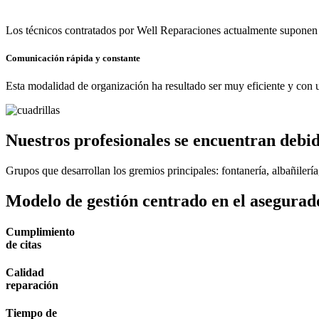
Los técnicos contratados por Well Reparaciones actualmente suponen
Comunicación rápida y constante
Esta modalidad de organización ha resultado ser muy eficiente y con un
Nuestros profesionales se encuentran debi
Grupos que desarrollan los gremios principales: fontanería, albañilería
Modelo de gestión centrado en el asegurad
Cumplimiento
de citas
Calidad
reparación
Tiempo de