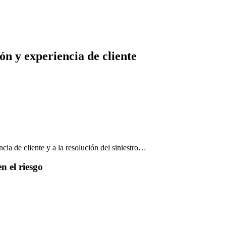
ón y experiencia de cliente
cia de cliente y a la resolución del siniestro…
n el riesgo