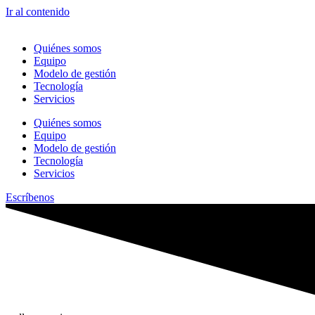
Ir al contenido
Quiénes somos
Equipo
Modelo de gestión
Tecnología
Servicios
Quiénes somos
Equipo
Modelo de gestión
Tecnología
Servicios
Escríbenos