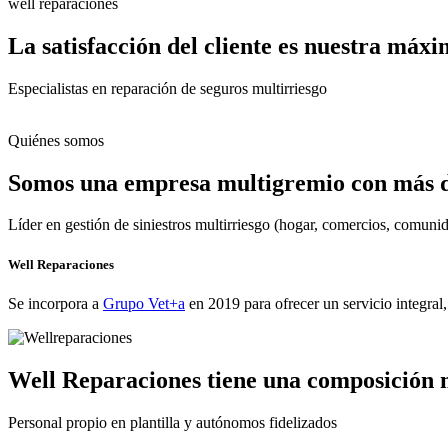
well reparaciones
La satisfacción del cliente es nuestra máx
Especialistas en reparación de seguros multirriesgo
Quiénes somos
Somos una empresa multigremio con más de
Líder en gestión de siniestros multirriesgo (hogar, comercios, comun
Well Reparaciones
Se incorpora a
Grupo Vet+a
en 2019 para ofrecer un servicio integral
Well Reparaciones tiene una composición 
Personal propio en plantilla y autónomos fidelizados