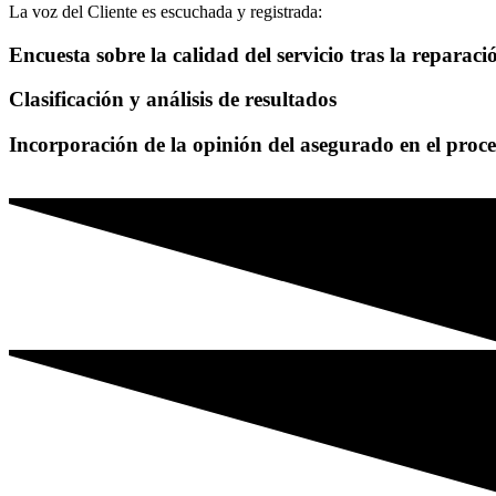
La voz del Cliente es escuchada y registrada:
Encuesta sobre la calidad del servicio tras la reparaci
Clasificación y análisis de resultados
Incorporación de la opinión del asegurado en el proc