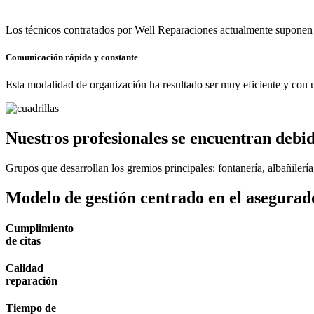
Los técnicos contratados por Well Reparaciones actualmente suponen
Comunicación rápida y constante
Esta modalidad de organización ha resultado ser muy eficiente y con un
Nuestros profesionales se encuentran debi
Grupos que desarrollan los gremios principales: fontanería, albañilería
Modelo de gestión centrado en el asegurad
Cumplimiento
de citas
Calidad
reparación
Tiempo de