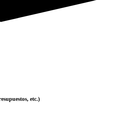
esupuestos, etc.)