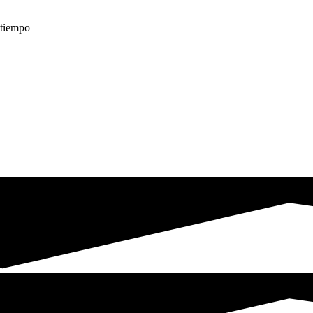
é tiempo