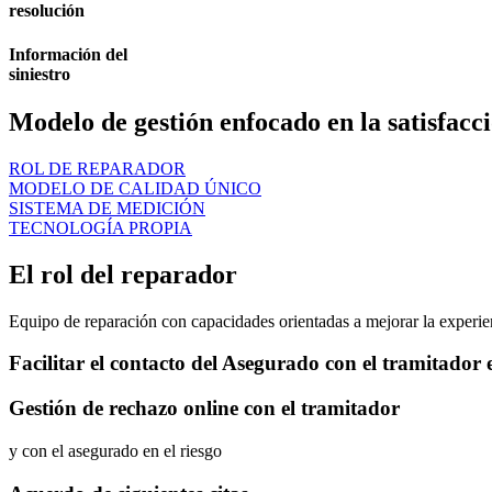
resolución
Información del
siniestro
Modelo de gestión enfocado en la satisfacci
ROL DE REPARADOR
MODELO DE CALIDAD ÚNICO
SISTEMA DE MEDICIÓN
TECNOLOGÍA PROPIA
El rol del reparador
Equipo de reparación con capacidades orientadas a mejorar la experien
Facilitar el contacto del Asegurado con el tramitador e
Gestión de rechazo online con el tramitador
y con el asegurado en el riesgo