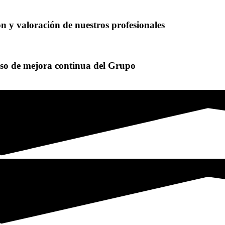
ón y valoración de nuestros profesionales
eso de mejora continua del Grupo