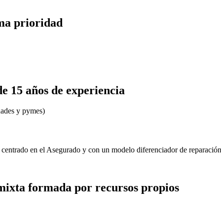
ima prioridad
 15 años de experiencia
idades y pymes)
, centrado en el Asegurado y con un modelo diferenciador de reparación
mixta formada por recursos propios