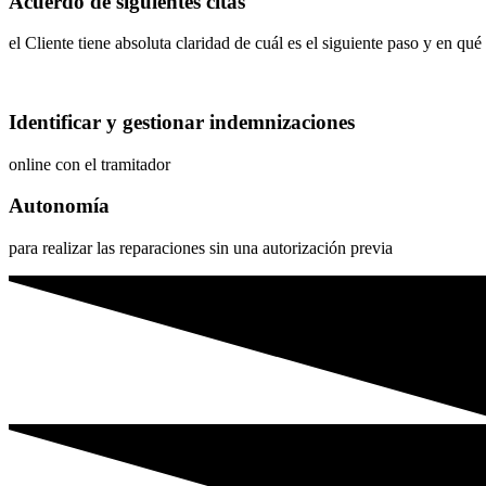
Acuerdo de siguientes citas
el Cliente tiene absoluta claridad de cuál es el siguiente paso y en qu
Identificar y gestionar indemnizaciones
online con el tramitador
Autonomía
para realizar las reparaciones sin una autorización previa