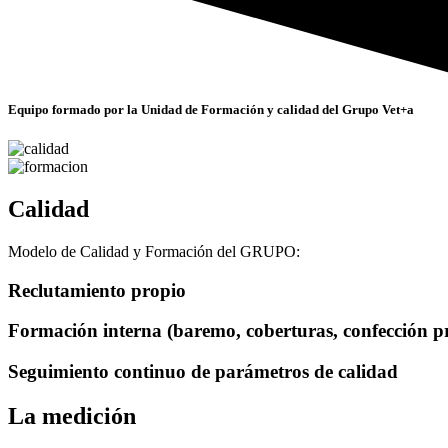
Equipo formado por la Unidad de Formación y calidad del Grupo Vet+a
Calidad
Modelo de Calidad y Formación del GRUPO:
Reclutamiento propio
Formación interna (baremo, coberturas, confección pr
Seguimiento continuo de parámetros de calidad
La medición