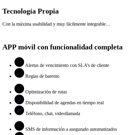
Tecnología Propia
Con la máxima usabilidad y muy fácilmente integrable…
APP móvil con funcionalidad completa
Alertas de vencimiento con SLA’s de cliente
Reglas de baremo
Optimización de rutas
Disponibilidad de agendas en tiempo real
Teléfono, chat, videollamada
SMS de información a asegurado automatizados