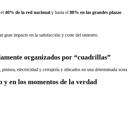
 el
40% de la red nacional
y hasta el
80% en las grandes plazas
 gran impacto en la satisfacción y coste del siniestro.
damente organizados por “cuadrillas”
, pintura, electricidad y cerrajería y ubicados en una determinada zona
o y en los momentos de la verdad