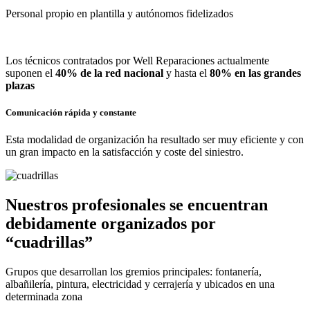
Personal propio en plantilla y autónomos fidelizados
Los técnicos contratados por Well Reparaciones actualmente
suponen el
40% de la red nacional
y hasta el
80% en las grandes
plazas
Comunicación rápida y constante
Esta modalidad de organización ha resultado ser muy eficiente y con
un gran impacto en la satisfacción y coste del siniestro.
Nuestros profesionales se encuentran
debidamente organizados por
“cuadrillas”
Grupos que desarrollan los gremios principales: fontanería,
albañilería, pintura, electricidad y cerrajería y ubicados en una
determinada zona