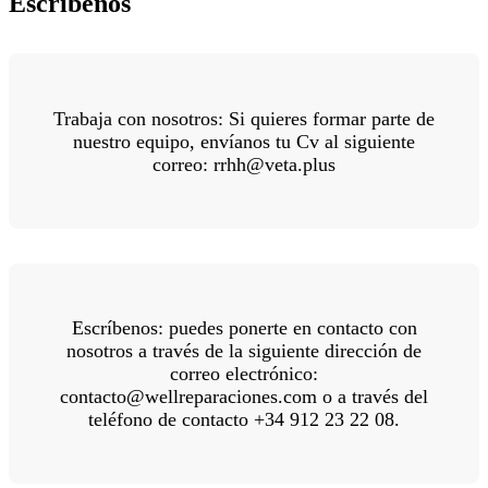
Escríbenos
Trabaja con nosotros: Si quieres formar parte de
nuestro equipo, envíanos tu Cv al siguiente
correo: rrhh@veta.plus
Escríbenos: puedes ponerte en contacto con
nosotros a través de la siguiente dirección de
correo electrónico:
contacto@wellreparaciones.com o a través del
teléfono de contacto +34 912 23 22 08.