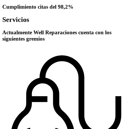
Cumplimiento citas del 98,2%
Servicios
Actualmente Well Reparaciones cuenta con los
siguientes gremios