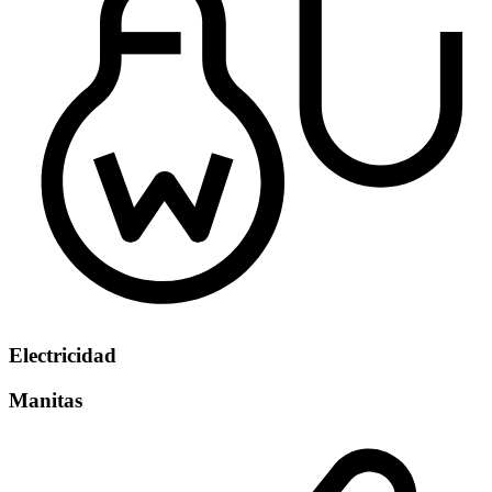
Electricidad
Manitas