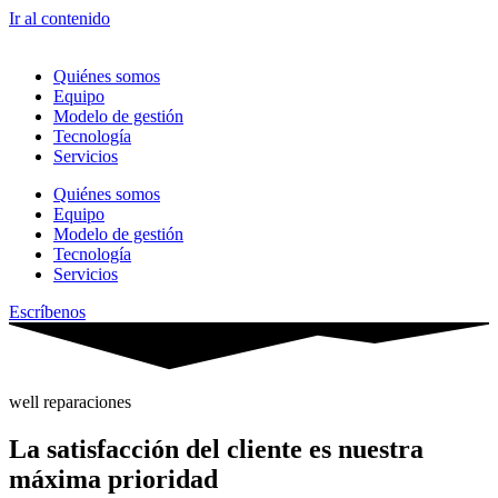
Ir al contenido
Quiénes somos
Equipo
Modelo de gestión
Tecnología
Servicios
Quiénes somos
Equipo
Modelo de gestión
Tecnología
Servicios
Escríbenos
well reparaciones
La satisfacción del cliente es nuestra
máxima prioridad