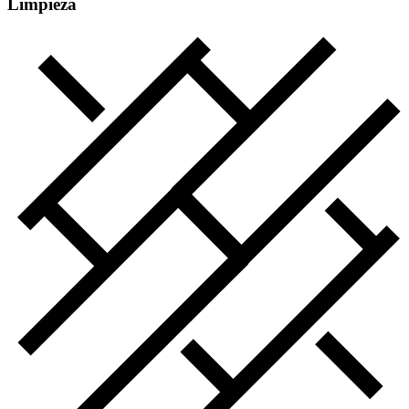
Limpieza