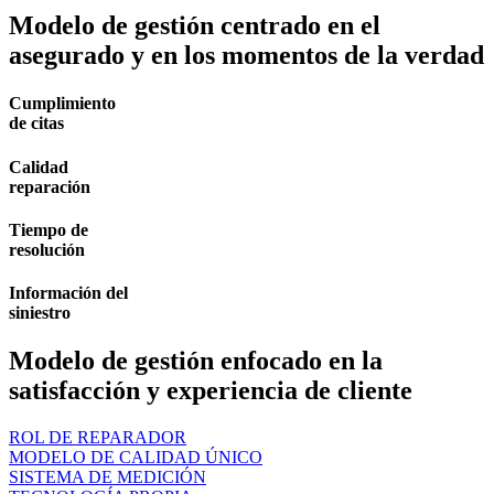
Modelo de gestión centrado en el
asegurado y en los momentos de la verdad
Cumplimiento
de citas
Calidad
reparación
Tiempo de
resolución
Información del
siniestro
Modelo de gestión enfocado en la
satisfacción y experiencia de cliente
ROL DE REPARADOR
MODELO DE CALIDAD ÚNICO
SISTEMA DE MEDICIÓN