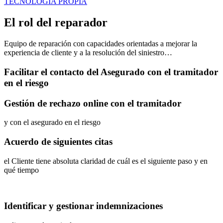
TECNOLOGÍA PROPIA
El rol del reparador
Equipo de reparación con capacidades orientadas a mejorar la
experiencia de cliente y a la resolución del siniestro…
Facilitar el contacto del Asegurado con el tramitador
en el riesgo
Gestión de rechazo online con el tramitador
y con el asegurado en el riesgo
Acuerdo de siguientes citas
el Cliente tiene absoluta claridad de cuál es el siguiente paso y en
qué tiempo
Identificar y gestionar indemnizaciones