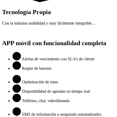
Tecnología Propia
Con la máxima usabilidad y muy fácilmente integrable…
APP móvil con funcionalidad completa
Alertas de vencimiento con SLA’s de cliente
Reglas de baremo
Optimización de rutas
Disponibilidad de agendas en tiempo real
Teléfono, chat, videollamada
SMS de información a asegurado automatizados