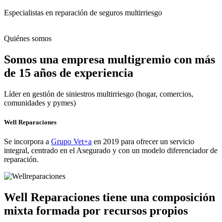
Especialistas en reparación de seguros multirriesgo
Quiénes somos
Somos una empresa multigremio con más
de 15 años de experiencia
Líder en gestión de siniestros multirriesgo (hogar, comercios,
comunidades y pymes)
Well Reparaciones
Se incorpora a
Grupo Vet+a
en 2019 para ofrecer un servicio
integral, centrado en el Asegurado y con un modelo diferenciador de
reparación.
Well Reparaciones tiene una composición
mixta formada por recursos propios