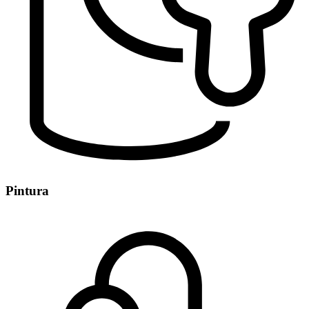
Pintura