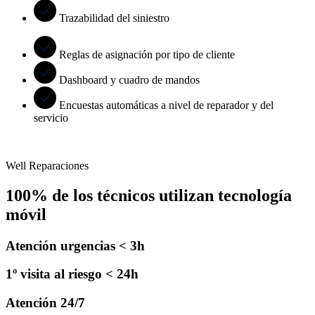
Trazabilidad del siniestro
Reglas de asignación por tipo de cliente
Dashboard y cuadro de mandos
Encuestas automáticas a nivel de reparador y del
servicio
Well Reparaciones
100% de los técnicos utilizan tecnología
móvil
Atención urgencias < 3h
1º visita al riesgo < 24h
Atención 24/7