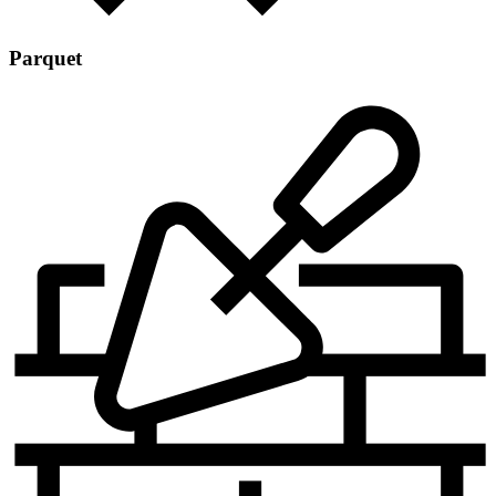
Parquet