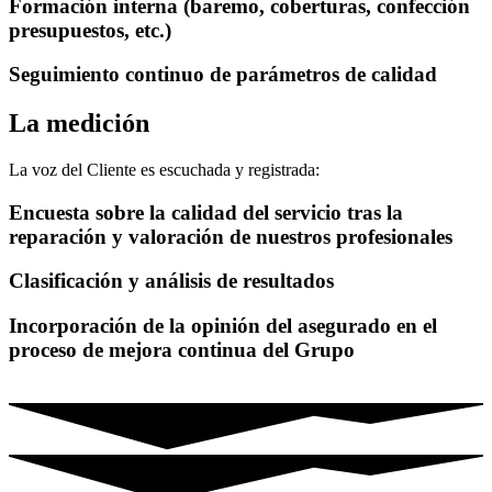
Formación interna (baremo, coberturas, confección
presupuestos, etc.)
Seguimiento continuo de parámetros de calidad
La medición
La voz del Cliente es escuchada y registrada:
Encuesta sobre la calidad del servicio tras la
reparación y valoración de nuestros profesionales
Clasificación y análisis de resultados
Incorporación de la opinión del asegurado en el
proceso de mejora continua del Grupo