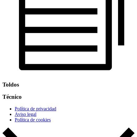
Toldos
Técnico
Política de privacidad
Aviso legal
Política de cookies