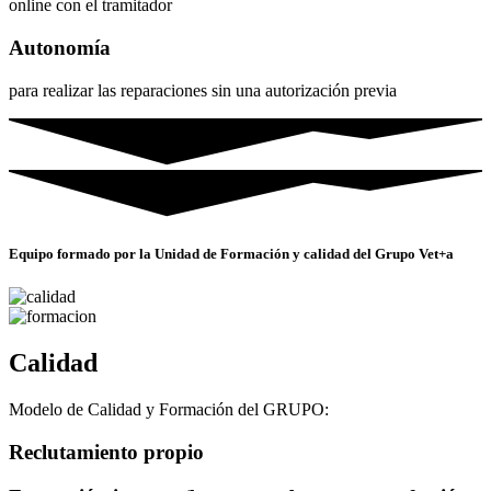
online con el tramitador
Autonomía
para realizar las reparaciones sin una autorización previa
Equipo formado por la Unidad de Formación y calidad del Grupo Vet+a
Calidad
Modelo de Calidad y Formación del GRUPO:
Reclutamiento propio