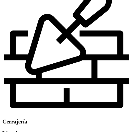
Cerrajería