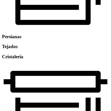
Persianas
Tejados
Cristalería