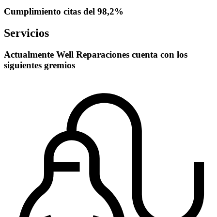
Cumplimiento citas del 98,2%
Servicios
Actualmente Well Reparaciones cuenta con los
siguientes gremios