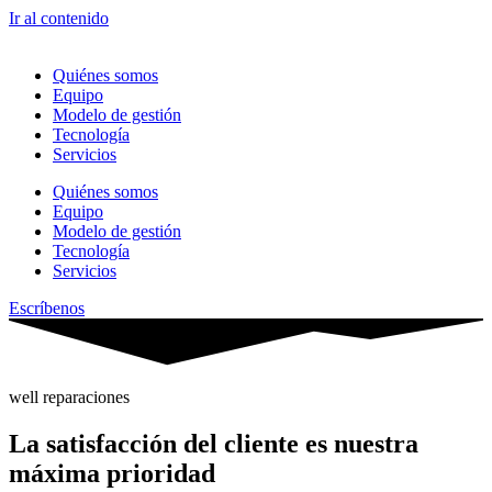
Ir al contenido
Quiénes somos
Equipo
Modelo de gestión
Tecnología
Servicios
Quiénes somos
Equipo
Modelo de gestión
Tecnología
Servicios
Escríbenos
well reparaciones
La satisfacción del cliente es nuestra
máxima prioridad