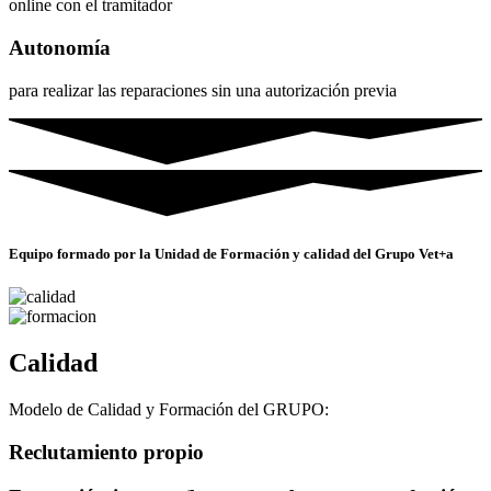
online con el tramitador
Autonomía
para realizar las reparaciones sin una autorización previa
Equipo formado por la Unidad de Formación y calidad del Grupo Vet+a
Calidad
Modelo de Calidad y Formación del GRUPO:
Reclutamiento propio