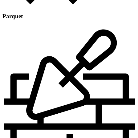
Parquet