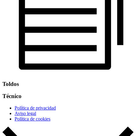
Toldos
Técnico
Política de privacidad
Aviso legal
Política de cookies