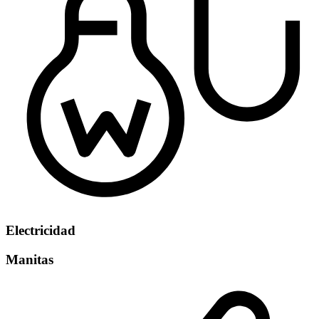
Electricidad
Manitas