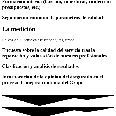
Formación interna (baremo, coberturas, confección
presupuestos, etc.)
Seguimiento continuo de parámetros de calidad
La medición
La voz del Cliente es escuchada y registrada:
Encuesta sobre la calidad del servicio tras la
reparación y valoración de nuestros profesionales
Clasificación y análisis de resultados
Incorporación de la opinión del asegurado en el
proceso de mejora continua del Grupo