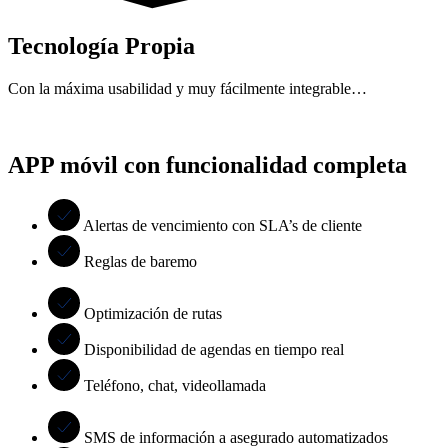
Tecnología Propia
Con la máxima usabilidad y muy fácilmente integrable…
APP móvil con funcionalidad completa
Alertas de vencimiento con SLA’s de cliente
Reglas de baremo
Optimización de rutas
Disponibilidad de agendas en tiempo real
Teléfono, chat, videollamada
SMS de información a asegurado automatizados