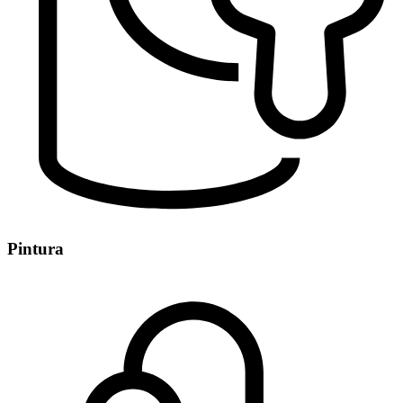
Pintura