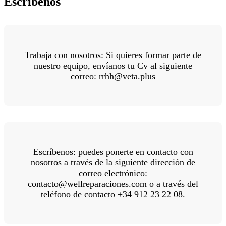
Escríbenos
Trabaja con nosotros: Si quieres formar parte de
nuestro equipo, envíanos tu Cv al siguiente
correo: rrhh@veta.plus
Escríbenos: puedes ponerte en contacto con
nosotros a través de la siguiente dirección de
correo electrónico:
contacto@wellreparaciones.com o a través del
teléfono de contacto +34 912 23 22 08.