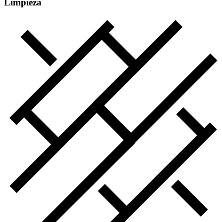
Limpieza