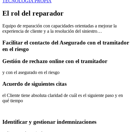
TECNOLOGÍA PROPIA
El rol del reparador
Equipo de reparación con capacidades orientadas a mejorar la
experiencia de cliente y a la resolución del siniestro…
Facilitar el contacto del Asegurado con el tramitador
en el riesgo
Gestión de rechazo online con el tramitador
y con el asegurado en el riesgo
Acuerdo de siguientes citas
el Cliente tiene absoluta claridad de cuál es el siguiente paso y en
qué tiempo
Identificar y gestionar indemnizaciones