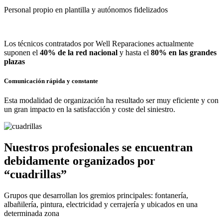
Personal propio en plantilla y autónomos fidelizados
Los técnicos contratados por Well Reparaciones actualmente
suponen el
40% de la red nacional
y hasta el
80% en las grandes
plazas
Comunicación rápida y constante
Esta modalidad de organización ha resultado ser muy eficiente y con
un gran impacto en la satisfacción y coste del siniestro.
Nuestros profesionales se encuentran
debidamente organizados por
“cuadrillas”
Grupos que desarrollan los gremios principales: fontanería,
albañilería, pintura, electricidad y cerrajería y ubicados en una
determinada zona