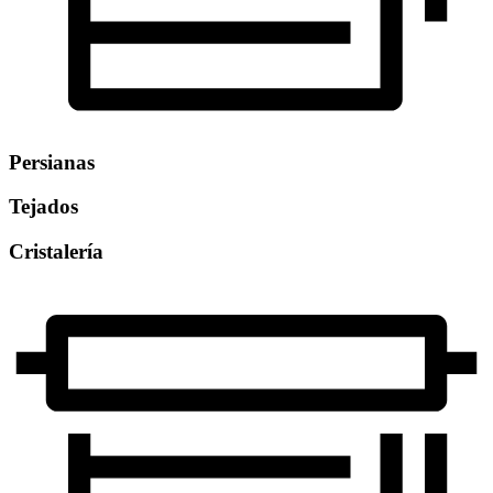
Persianas
Tejados
Cristalería