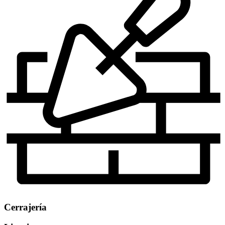
Cerrajería