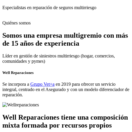
Especialistas en reparación de seguros multirriesgo
Quiénes somos
Somos una empresa multigremio con más
de 15 años de experiencia
Líder en gestión de siniestros multirriesgo (hogar, comercios,
comunidades y pymes)
Well Reparaciones
Se incorpora a
Grupo Vet+a
en 2019 para ofrecer un servicio
integral, centrado en el Asegurado y con un modelo diferenciador de
reparación.
Well Reparaciones tiene una composición
mixta formada por recursos propios