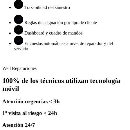
Trazabilidad del siniestro
Reglas de asignación por tipo de cliente
Dashboard y cuadro de mandos
Encuestas automáticas a nivel de reparador y del
servicio
Well Reparaciones
100% de los técnicos utilizan tecnología
móvil
Atención urgencias < 3h
1º visita al riesgo < 24h
Atención 24/7