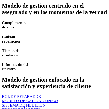
Modelo de gestión centrado en el
asegurado y en los momentos de la verdad
Cumplimiento
de citas
Calidad
reparación
Tiempo de
resolución
Información del
siniestro
Modelo de gestión enfocado en la
satisfacción y experiencia de cliente
ROL DE REPARADOR
MODELO DE CALIDAD ÚNICO
SISTEMA DE MEDICIÓN