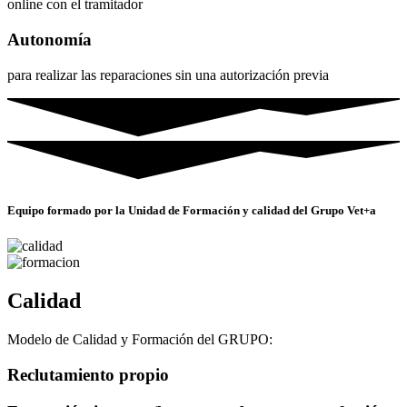
online con el tramitador
Autonomía
para realizar las reparaciones sin una autorización previa
Equipo formado por la Unidad de Formación y calidad del Grupo Vet+a
Calidad
Modelo de Calidad y Formación del GRUPO:
Reclutamiento propio