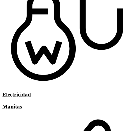
Electricidad
Manitas