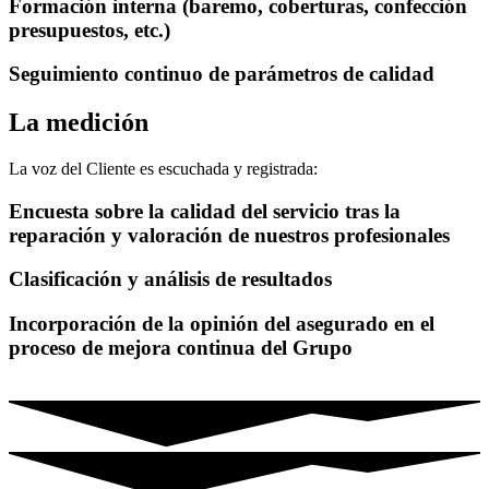
Formación interna (baremo, coberturas, confección
presupuestos, etc.)
Seguimiento continuo de parámetros de calidad
La medición
La voz del Cliente es escuchada y registrada:
Encuesta sobre la calidad del servicio tras la
reparación y valoración de nuestros profesionales
Clasificación y análisis de resultados
Incorporación de la opinión del asegurado en el
proceso de mejora continua del Grupo