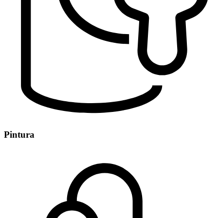
Pintura