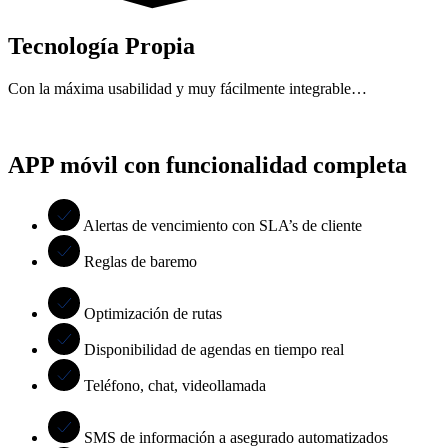
Tecnología Propia
Con la máxima usabilidad y muy fácilmente integrable…
APP móvil con funcionalidad completa
Alertas de vencimiento con SLA’s de cliente
Reglas de baremo
Optimización de rutas
Disponibilidad de agendas en tiempo real
Teléfono, chat, videollamada
SMS de información a asegurado automatizados