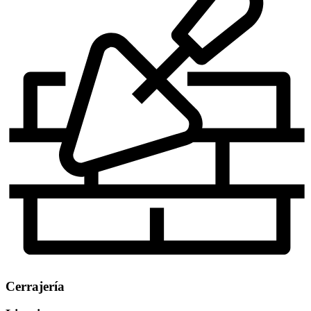
Cerrajería