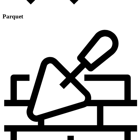
Parquet