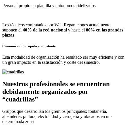
Personal propio en plantilla y autónomos fidelizados
Los técnicos contratados por Well Reparaciones actualmente
suponen el
40% de la red nacional
y hasta el
80% en las grandes
plazas
Comunicación rápida y constante
Esta modalidad de organización ha resultado ser muy eficiente y con
un gran impacto en la satisfacción y coste del siniestro.
Nuestros profesionales se encuentran
debidamente organizados por
“cuadrillas”
Grupos que desarrollan los gremios principales: fontanería,
albañilería, pintura, electricidad y cerrajería y ubicados en una
determinada zona