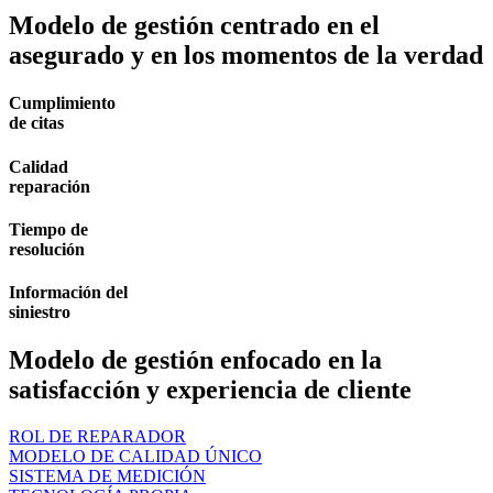
Modelo de gestión centrado en el
asegurado y en los momentos de la verdad
Cumplimiento
de citas
Calidad
reparación
Tiempo de
resolución
Información del
siniestro
Modelo de gestión enfocado en la
satisfacción y experiencia de cliente
ROL DE REPARADOR
MODELO DE CALIDAD ÚNICO
SISTEMA DE MEDICIÓN