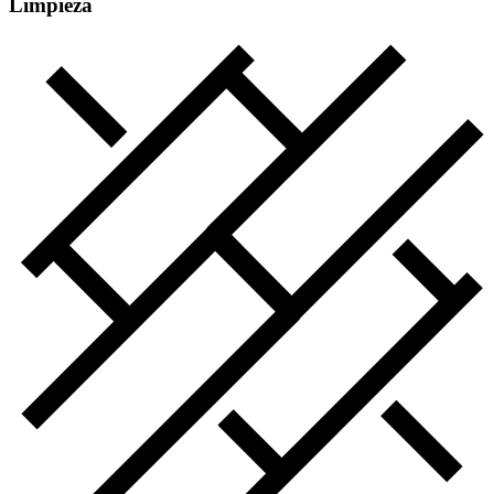
Limpieza