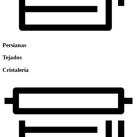
Persianas
Tejados
Cristalería