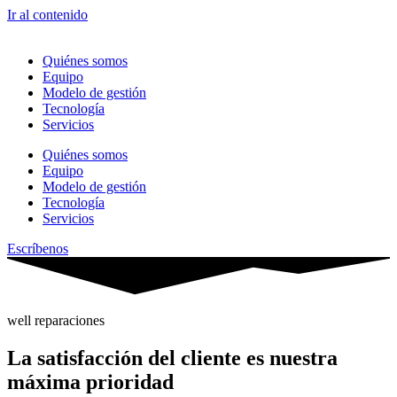
Ir al contenido
Quiénes somos
Equipo
Modelo de gestión
Tecnología
Servicios
Quiénes somos
Equipo
Modelo de gestión
Tecnología
Servicios
Escríbenos
well reparaciones
La satisfacción del cliente es nuestra
máxima prioridad