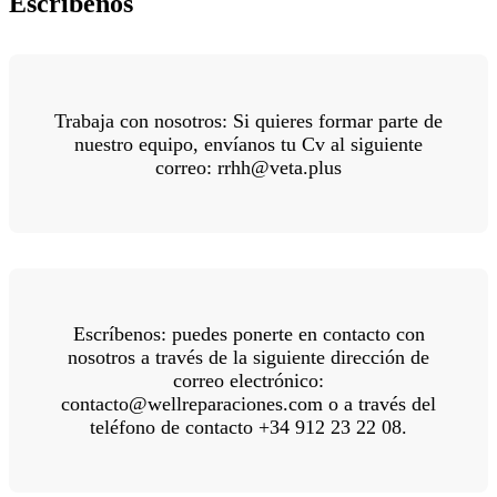
Escríbenos
Trabaja con nosotros: Si quieres formar parte de
nuestro equipo, envíanos tu Cv al siguiente
correo: rrhh@veta.plus
Escríbenos: puedes ponerte en contacto con
nosotros a través de la siguiente dirección de
correo electrónico:
contacto@wellreparaciones.com o a través del
teléfono de contacto +34 912 23 22 08.