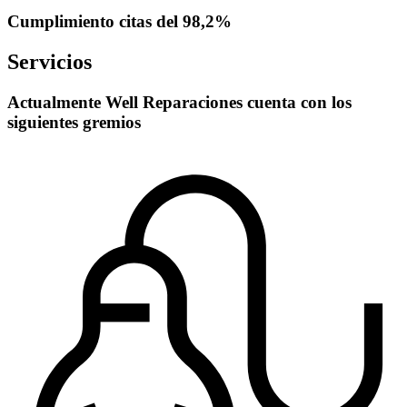
Cumplimiento citas del 98,2%
Servicios
Actualmente Well Reparaciones cuenta con los
siguientes gremios