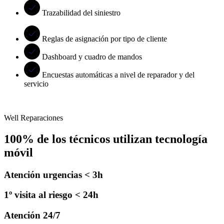
Trazabilidad del siniestro
Reglas de asignación por tipo de cliente
Dashboard y cuadro de mandos
Encuestas automáticas a nivel de reparador y del
servicio
Well Reparaciones
100% de los técnicos utilizan tecnología
móvil
Atención urgencias < 3h
1º visita al riesgo < 24h
Atención 24/7