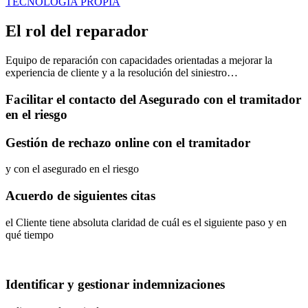
TECNOLOGÍA PROPIA
El rol del reparador
Equipo de reparación con capacidades orientadas a mejorar la
experiencia de cliente y a la resolución del siniestro…
Facilitar el contacto del Asegurado con el tramitador
en el riesgo
Gestión de rechazo online con el tramitador
y con el asegurado en el riesgo
Acuerdo de siguientes citas
el Cliente tiene absoluta claridad de cuál es el siguiente paso y en
qué tiempo
Identificar y gestionar indemnizaciones