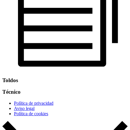
Toldos
Técnico
Política de privacidad
Aviso legal
Política de cookies