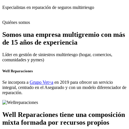
Especialistas en reparación de seguros multirriesgo
Quiénes somos
Somos una empresa multigremio con más
de 15 años de experiencia
Líder en gestión de siniestros multirriesgo (hogar, comercios,
comunidades y pymes)
Well Reparaciones
Se incorpora a
Grupo Vet+a
en 2019 para ofrecer un servicio
integral, centrado en el Asegurado y con un modelo diferenciador de
reparación.
Well Reparaciones tiene una composición
mixta formada por recursos propios