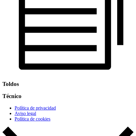
Toldos
Técnico
Política de privacidad
Aviso legal
Política de cookies