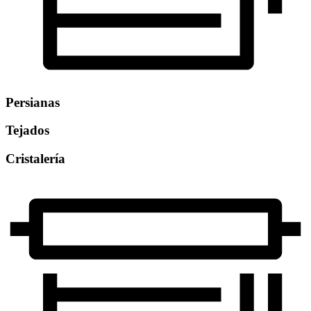
Persianas
Tejados
Cristalería