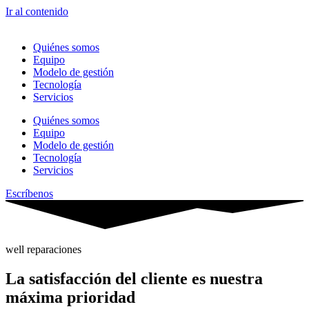
Ir al contenido
Quiénes somos
Equipo
Modelo de gestión
Tecnología
Servicios
Quiénes somos
Equipo
Modelo de gestión
Tecnología
Servicios
Escríbenos
well reparaciones
La satisfacción del cliente es nuestra
máxima prioridad