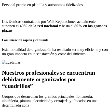
Personal propio en plantilla y autónomos fidelizados
Los técnicos contratados por Well Reparaciones actualmente
suponen el
40% de la red nacional
y hasta el
80% en las grandes
plazas
Comunicación rápida y constante
Esta modalidad de organización ha resultado ser muy eficiente y con
un gran impacto en la satisfacción y coste del siniestro.
Nuestros profesionales se encuentran
debidamente organizados por
“cuadrillas”
Grupos que desarrollan los gremios principales: fontanería,
albañilería, pintura, electricidad y cerrajería y ubicados en una
determinada zona