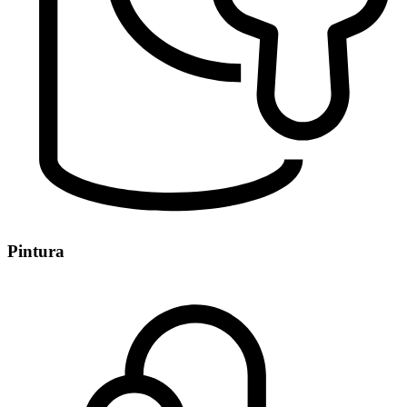
Pintura