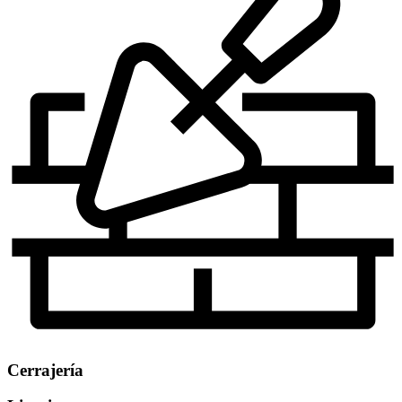
Cerrajería