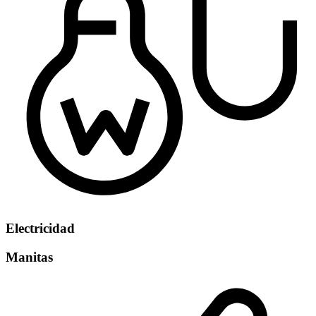
Electricidad
Manitas