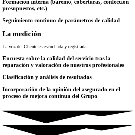
Formación interna (baremo, coberturas, confección
presupuestos, etc.)
Seguimiento continuo de parámetros de calidad
La medición
La voz del Cliente es escuchada y registrada:
Encuesta sobre la calidad del servicio tras la
reparación y valoración de nuestros profesionales
Clasificación y análisis de resultados
Incorporación de la opinión del asegurado en el
proceso de mejora continua del Grupo