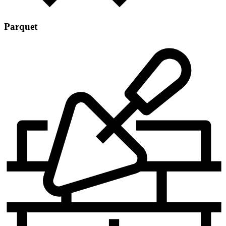
Parquet