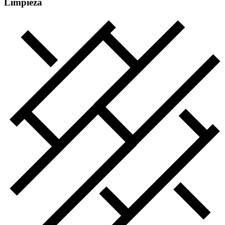
Limpieza