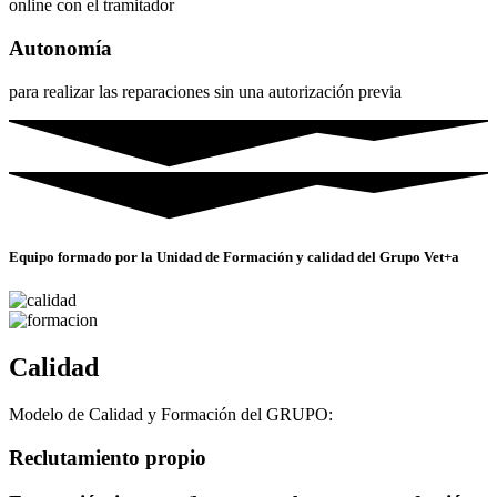
online con el tramitador
Autonomía
para realizar las reparaciones sin una autorización previa
Equipo formado por la Unidad de Formación y calidad del Grupo Vet+a
Calidad
Modelo de Calidad y Formación del GRUPO:
Reclutamiento propio