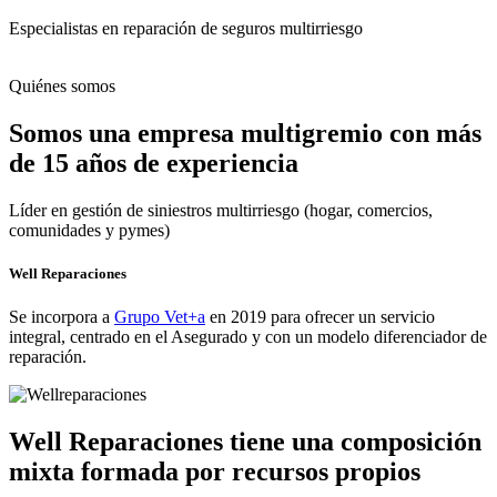
Especialistas en reparación de seguros multirriesgo
Quiénes somos
Somos una empresa multigremio con más
de 15 años de experiencia
Líder en gestión de siniestros multirriesgo (hogar, comercios,
comunidades y pymes)
Well Reparaciones
Se incorpora a
Grupo Vet+a
en 2019 para ofrecer un servicio
integral, centrado en el Asegurado y con un modelo diferenciador de
reparación.
Well Reparaciones tiene una composición
mixta formada por recursos propios