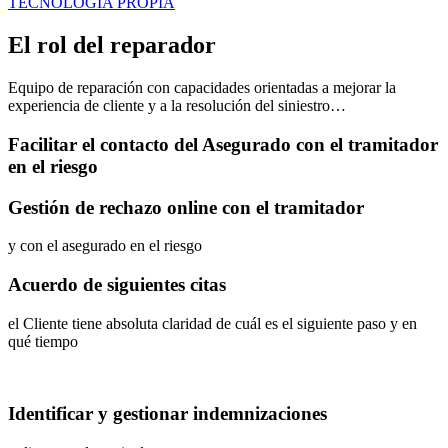
TECNOLOGÍA PROPIA
El rol del reparador
Equipo de reparación con capacidades orientadas a mejorar la
experiencia de cliente y a la resolución del siniestro…
Facilitar el contacto del Asegurado con el tramitador
en el riesgo
Gestión de rechazo online con el tramitador
y con el asegurado en el riesgo
Acuerdo de siguientes citas
el Cliente tiene absoluta claridad de cuál es el siguiente paso y en
qué tiempo
Identificar y gestionar indemnizaciones