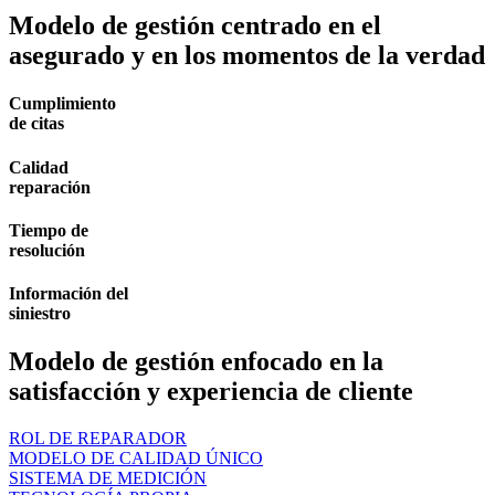
Modelo de gestión centrado en el
asegurado y en los momentos de la verdad
Cumplimiento
de citas
Calidad
reparación
Tiempo de
resolución
Información del
siniestro
Modelo de gestión enfocado en la
satisfacción y experiencia de cliente
ROL DE REPARADOR
MODELO DE CALIDAD ÚNICO
SISTEMA DE MEDICIÓN