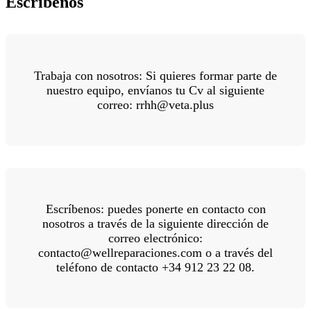
Escríbenos
Trabaja con nosotros: Si quieres formar parte de
nuestro equipo, envíanos tu Cv al siguiente
correo: rrhh@veta.plus
Escríbenos: puedes ponerte en contacto con
nosotros a través de la siguiente dirección de
correo electrónico:
contacto@wellreparaciones.com o a través del
teléfono de contacto +34 912 23 22 08.