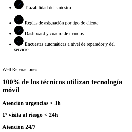
Trazabilidad del siniestro
Reglas de asignación por tipo de cliente
Dashboard y cuadro de mandos
Encuestas automáticas a nivel de reparador y del
servicio
Well Reparaciones
100% de los técnicos utilizan tecnología
móvil
Atención urgencias < 3h
1º visita al riesgo < 24h
Atención 24/7