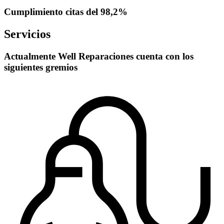
Cumplimiento citas del 98,2%
Servicios
Actualmente Well Reparaciones cuenta con los
siguientes gremios