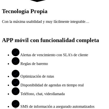
Tecnología Propia
Con la máxima usabilidad y muy fácilmente integrable…
APP móvil con funcionalidad completa
Alertas de vencimiento con SLA’s de cliente
Reglas de baremo
Optimización de rutas
Disponibilidad de agendas en tiempo real
Teléfono, chat, videollamada
SMS de información a asegurado automatizados