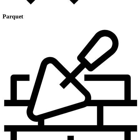
Parquet