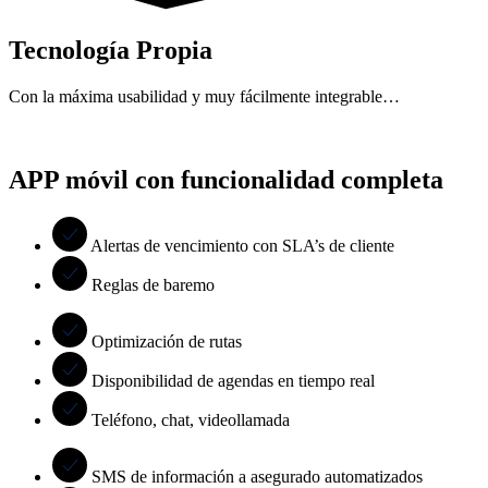
Tecnología Propia
Con la máxima usabilidad y muy fácilmente integrable…
APP móvil con funcionalidad completa
Alertas de vencimiento con SLA’s de cliente
Reglas de baremo
Optimización de rutas
Disponibilidad de agendas en tiempo real
Teléfono, chat, videollamada
SMS de información a asegurado automatizados