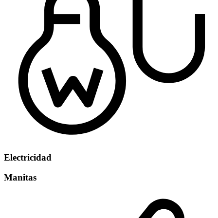
Electricidad
Manitas