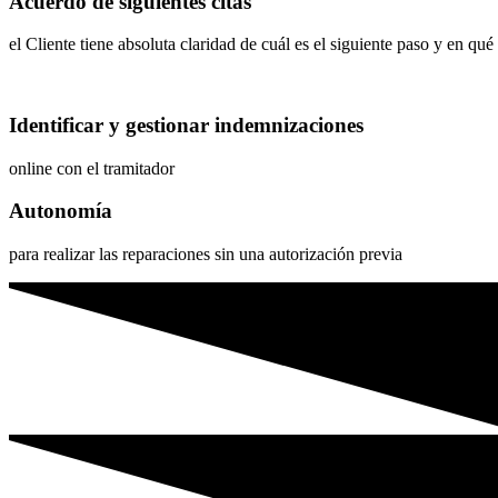
Acuerdo de siguientes citas
el Cliente tiene absoluta claridad de cuál es el siguiente paso y en qu
Identificar y gestionar indemnizaciones
online con el tramitador
Autonomía
para realizar las reparaciones sin una autorización previa