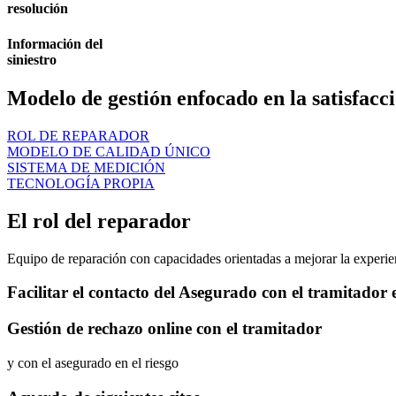
resolución
Información del
siniestro
Modelo de gestión enfocado en la satisfacci
ROL DE REPARADOR
MODELO DE CALIDAD ÚNICO
SISTEMA DE MEDICIÓN
TECNOLOGÍA PROPIA
El rol del reparador
Equipo de reparación con capacidades orientadas a mejorar la experien
Facilitar el contacto del Asegurado con el tramitador e
Gestión de rechazo online con el tramitador
y con el asegurado en el riesgo