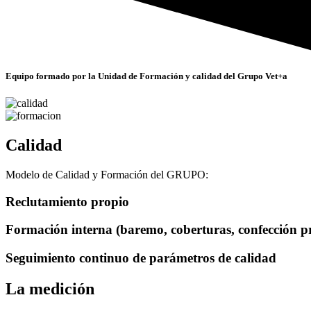
Equipo formado por la Unidad de Formación y calidad del Grupo Vet+a
Calidad
Modelo de Calidad y Formación del GRUPO:
Reclutamiento propio
Formación interna (baremo, coberturas, confección pr
Seguimiento continuo de parámetros de calidad
La medición