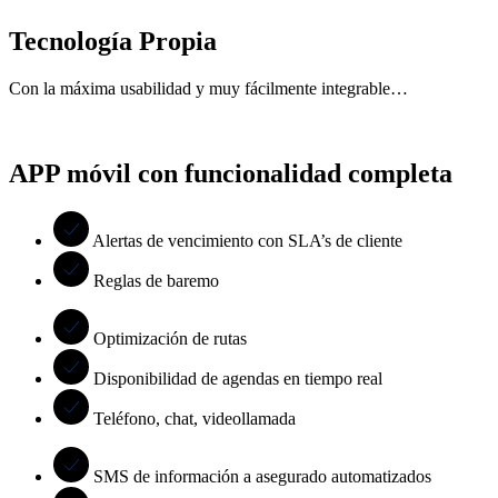
Tecnología Propia
Con la máxima usabilidad y muy fácilmente integrable…
APP móvil con funcionalidad completa
Alertas de vencimiento con SLA’s de cliente
Reglas de baremo
Optimización de rutas
Disponibilidad de agendas en tiempo real
Teléfono, chat, videollamada
SMS de información a asegurado automatizados