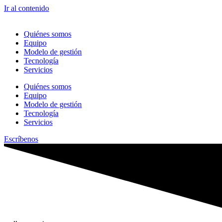
Ir al contenido
Quiénes somos
Equipo
Modelo de gestión
Tecnología
Servicios
Quiénes somos
Equipo
Modelo de gestión
Tecnología
Servicios
Escríbenos