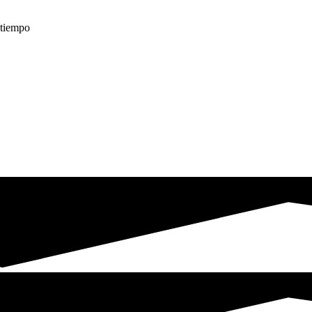
é tiempo