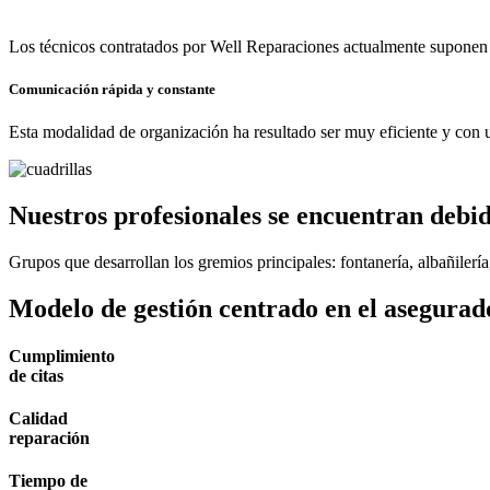
Los técnicos contratados por Well Reparaciones actualmente suponen
Comunicación rápida y constante
Esta modalidad de organización ha resultado ser muy eficiente y con un
Nuestros profesionales se encuentran debi
Grupos que desarrollan los gremios principales: fontanería, albañilería
Modelo de gestión centrado en el asegurad
Cumplimiento
de citas
Calidad
reparación
Tiempo de