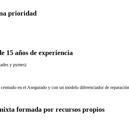
ima prioridad
 15 años de experiencia
idades y pymes)
, centrado en el Asegurado y con un modelo diferenciador de reparación
mixta formada por recursos propios