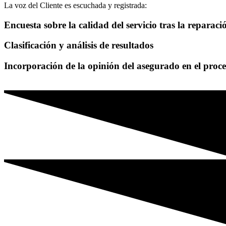
La voz del Cliente es escuchada y registrada:
Encuesta sobre la calidad del servicio tras la reparaci
Clasificación y análisis de resultados
Incorporación de la opinión del asegurado en el proc