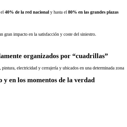
 el
40% de la red nacional
y hasta el
80% en las grandes plazas
 gran impacto en la satisfacción y coste del siniestro.
damente organizados por “cuadrillas”
, pintura, electricidad y cerrajería y ubicados en una determinada zona
o y en los momentos de la verdad