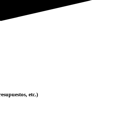
esupuestos, etc.)