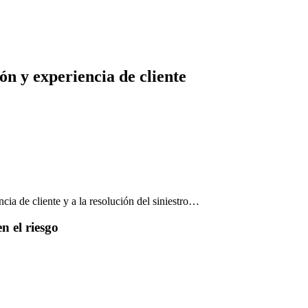
ón y experiencia de cliente
cia de cliente y a la resolución del siniestro…
n el riesgo