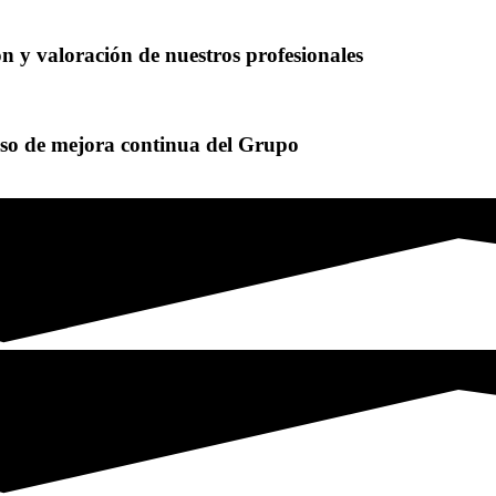
ón y valoración de nuestros profesionales
eso de mejora continua del Grupo