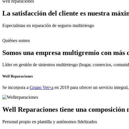
well reparaciones
La satisfacción del cliente es nuestra máx
Especialistas en reparación de seguros multirriesgo
Quiénes somos
Somos una empresa multigremio con más de
Líder en gestión de siniestros multirriesgo (hogar, comercios, comun
Well Reparaciones
Se incorpora a
Grupo Vet+a
en 2019 para ofrecer un servicio integral
Well Reparaciones tiene una composición 
Personal propio en plantilla y autónomos fidelizados